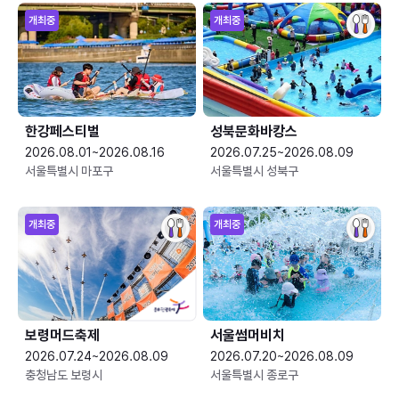
개최중
개최중
한강페스티벌
성북문화바캉스
2026.08.01~2026.08.16
2026.07.25~2026.08.09
서울특별시 마포구
서울특별시 성북구
개최중
개최중
보령머드축제
서울썸머비치
2026.07.24~2026.08.09
2026.07.20~2026.08.09
충청남도 보령시
서울특별시 종로구