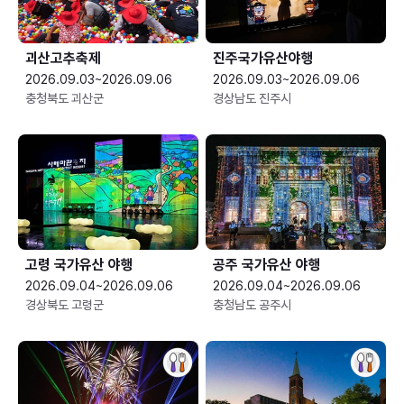
괴산고추축제
진주국가유산야행
2026.09.03~2026.09.06
2026.09.03~2026.09.06
충청북도 괴산군
경상남도 진주시
고령 국가유산 야행
공주 국가유산 야행
2026.09.04~2026.09.06
2026.09.04~2026.09.06
경상북도 고령군
충청남도 공주시