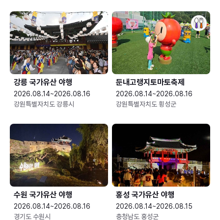
강릉 국가유산 야행
둔내고랭지토마토축제
2026.08.14~2026.08.16
2026.08.14~2026.08.16
강원특별자치도 강릉시
강원특별자치도 횡성군
수원 국가유산 야행
홍성 국가유산 야행
2026.08.14~2026.08.16
2026.08.14~2026.08.15
경기도 수원시
충청남도 홍성군