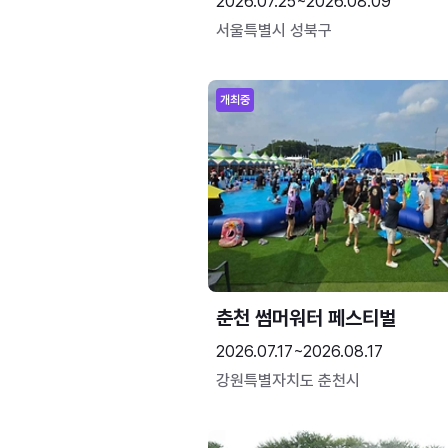
2026.07.25~2026.08.09
서울특별시 성북구
개최중
춘천 썸머워터 페스티벌
2026.07.17~2026.08.17
강원특별자치도 춘천시