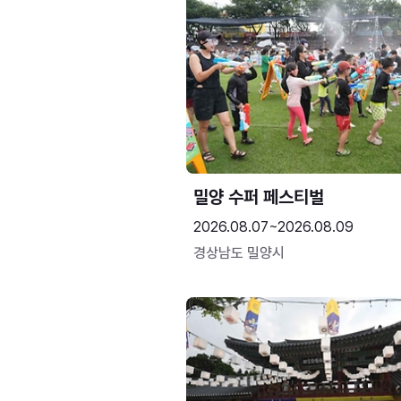
밀양 수퍼 페스티벌
2026.08.07~2026.08.09
경상남도 밀양시