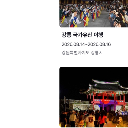
강릉 국가유산 야행
2026.08.14~2026.08.16
강원특별자치도 강릉시