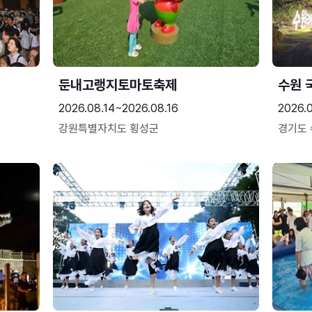
둔내고랭지토마토축제
수원 
2026.08.14~2026.08.16
2026.
강원특별자치도 횡성군
경기도