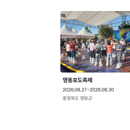
영동포도축제
2026.08.27~2026.08.30
충청북도 영동군