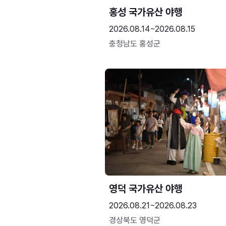
홍성 국가유산 야행
2026.08.14~2026.08.15
충청남도 홍성군
영덕 국가유산 야행
2026.08.21~2026.08.23
경상북도 영덕군