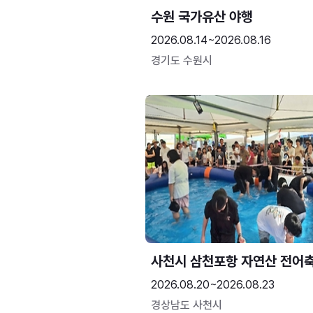
수원 국가유산 야행
2026.08.14~2026.08.16
경기도 수원시
사천시 삼천포항 자연산 전어
2026.08.20~2026.08.23
경상남도 사천시