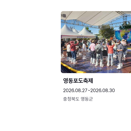
영동포도축제
2026.08.27~2026.08.30
충청북도 영동군