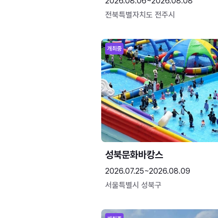
2026.08.06~2026.08.08
전북특별자치도 전주시
개최중
성북문화바캉스
2026.07.25~2026.08.09
서울특별시 성북구