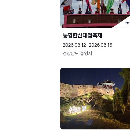
통영한산대첩축제
2026.08.12~2026.08.16
경상남도 통영시