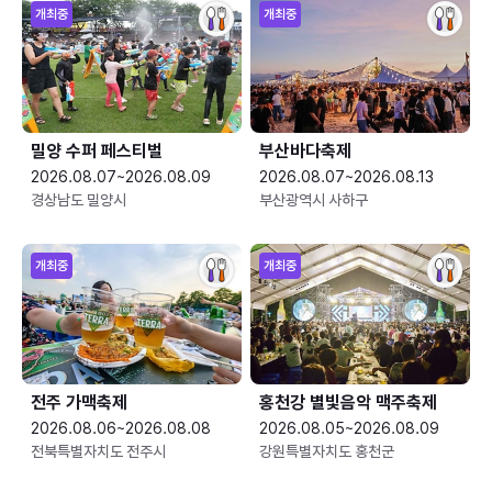
개최중
개최중
밀양 수퍼 페스티벌
부산바다축제
2026.08.07~2026.08.09
2026.08.07~2026.08.13
경상남도 밀양시
부산광역시 사하구
개최중
개최중
전주 가맥축제
홍천강 별빛음악 맥주축제
2026.08.06~2026.08.08
2026.08.05~2026.08.09
전북특별자치도 전주시
강원특별자치도 홍천군