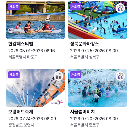
개최중
개최중
한강페스티벌
성북문화바캉스
2026.08.01~2026.08.16
2026.07.25~2026.08.09
서울특별시 마포구
서울특별시 성북구
개최중
개최중
보령머드축제
서울썸머비치
2026.07.24~2026.08.09
2026.07.20~2026.08.09
충청남도 보령시
서울특별시 종로구