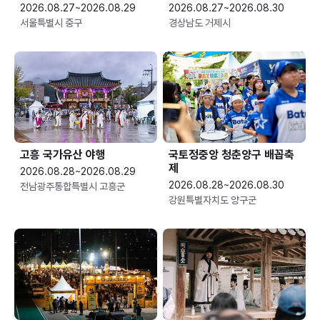
2026.08.27~2026.08.29
2026.08.27~2026.08.30
서울특별시 중구
경상남도 거제시
고흥 국가유산 야행
국토정중앙 청춘양구 배꼽축
제
2026.08.28~2026.08.29
2026.08.28~2026.08.30
전남광주통합특별시 고흥군
강원특별자치도 양구군