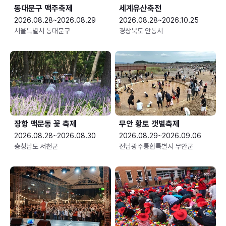
동대문구 맥주축제
세계유산축전
2026.08.28~2026.08.29
2026.08.28~2026.10.25
서울특별시 동대문구
경상북도 안동시
장항 맥문동 꽃 축제
무안 황토 갯벌축제
2026.08.28~2026.08.30
2026.08.29~2026.09.06
충청남도 서천군
전남광주통합특별시 무안군