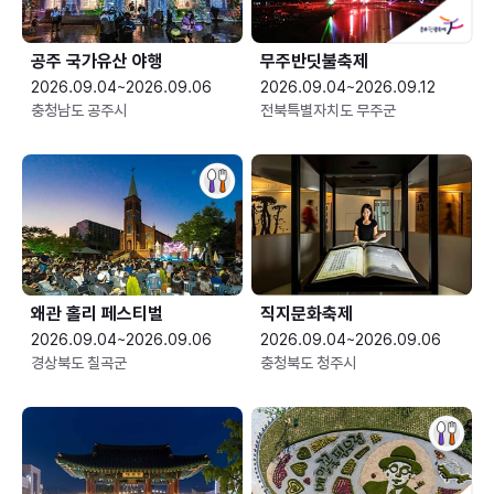
공주 국가유산 야행
무주반딧불축제
2026.09.04~2026.09.06
2026.09.04~2026.09.12
충청남도 공주시
전북특별자치도 무주군
왜관 홀리 페스티벌
직지문화축제
2026.09.04~2026.09.06
2026.09.04~2026.09.06
경상북도 칠곡군
충청북도 청주시