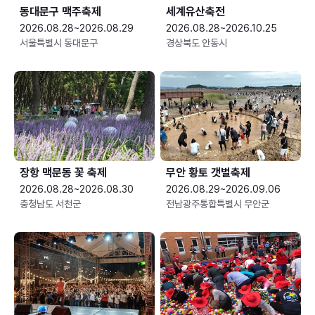
동대문구 맥주축제
세계유산축전
2026.08.28~2026.08.29
2026.08.28~2026.10.25
서울특별시 동대문구
경상북도 안동시
장항 맥문동 꽃 축제
무안 황토 갯벌축제
2026.08.28~2026.08.30
2026.08.29~2026.09.06
충청남도 서천군
전남광주통합특별시 무안군