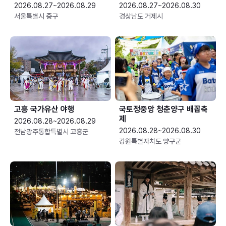
2026.08.27~2026.08.29
2026.08.27~2026.08.30
서울특별시 중구
경상남도 거제시
고흥 국가유산 야행
국토정중앙 청춘양구 배꼽축
제
2026.08.28~2026.08.29
2026.08.28~2026.08.30
전남광주통합특별시 고흥군
강원특별자치도 양구군