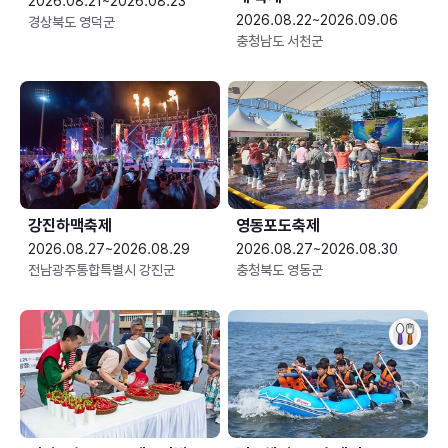
2026.08.21~2026.08.23
2026.08.22~2026.09.06
경상북도 영덕군
충청남도 서천군
강진하맥축제
영동포도축제
2026.08.27~2026.08.29
2026.08.27~2026.08.30
전남광주통합특별시 강진군
충청북도 영동군