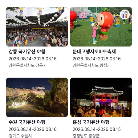
강릉 국가유산 야행
둔내고랭지토마토축제
2026.08.14~2026.08.16
2026.08.14~2026.08.16
강원특별자치도 강릉시
강원특별자치도 횡성군
수원 국가유산 야행
홍성 국가유산 야행
2026.08.14~2026.08.16
2026.08.14~2026.08.15
경기도 수원시
충청남도 홍성군