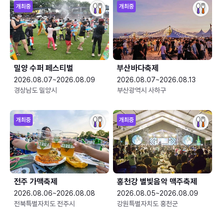
개최중
개최중
밀양 수퍼 페스티벌
부산바다축제
2026.08.07~2026.08.09
2026.08.07~2026.08.13
경상남도 밀양시
부산광역시 사하구
개최중
개최중
전주 가맥축제
홍천강 별빛음악 맥주축제
2026.08.06~2026.08.08
2026.08.05~2026.08.09
전북특별자치도 전주시
강원특별자치도 홍천군