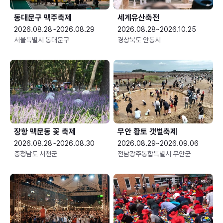
동대문구 맥주축제
세계유산축전
2026.08.28~2026.08.29
2026.08.28~2026.10.25
서울특별시 동대문구
경상북도 안동시
장항 맥문동 꽃 축제
무안 황토 갯벌축제
2026.08.28~2026.08.30
2026.08.29~2026.09.06
충청남도 서천군
전남광주통합특별시 무안군