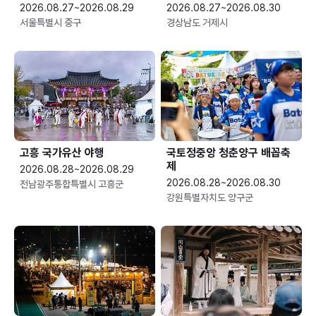
2026.08.27~2026.08.29
2026.08.27~2026.08.30
서울특별시 중구
경상남도 거제시
고흥 국가유산 야행
국토정중앙 청춘양구 배꼽축
제
2026.08.28~2026.08.29
2026.08.28~2026.08.30
전남광주통합특별시 고흥군
강원특별자치도 양구군