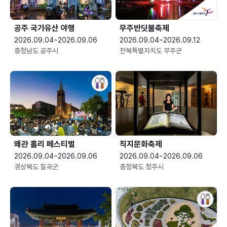
공주 국가유산 야행
무주반딧불축제
2026.09.04~2026.09.06
2026.09.04~2026.09.12
충청남도 공주시
전북특별자치도 무주군
왜관 홀리 페스티벌
직지문화축제
2026.09.04~2026.09.06
2026.09.04~2026.09.06
경상북도 칠곡군
충청북도 청주시