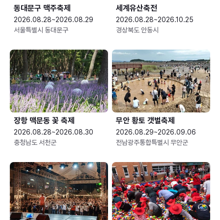
동대문구 맥주축제
세계유산축전
2026.08.28~2026.08.29
2026.08.28~2026.10.25
서울특별시 동대문구
경상북도 안동시
장항 맥문동 꽃 축제
무안 황토 갯벌축제
2026.08.28~2026.08.30
2026.08.29~2026.09.06
충청남도 서천군
전남광주통합특별시 무안군