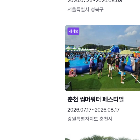
2026.07.25~2026.08.09
서울특별시 성북구
개최중
춘천 썸머워터 페스티벌
2026.07.17~2026.08.17
강원특별자치도 춘천시