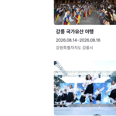
강릉 국가유산 야행
2026.08.14~2026.08.16
강원특별자치도 강릉시