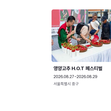
영양고추 H.O.T 페스티벌
2026.08.27~2026.08.29
서울특별시 중구