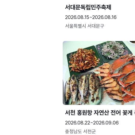
서대문독립민주축제
2026.08.15~2026.08.16
서울특별시 서대문구
서천 홍원항 자연산 전어 꽃게
2026.08.22~2026.09.06
충청남도 서천군