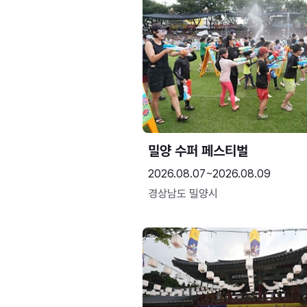
밀양 수퍼 페스티벌
2026.08.07~2026.08.09
경상남도 밀양시