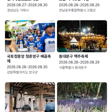
2026.08.27~2026.08.30
2026.08.28~2026.08.29
경상남도 거제시
전남광주통합특별시 고흥군
국토정중앙 청춘양구 배꼽축
동대문구 맥주축제
제
2026.08.28~2026.08.29
2026.08.28~2026.08.30
서울특별시 동대문구
강원특별자치도 양구군