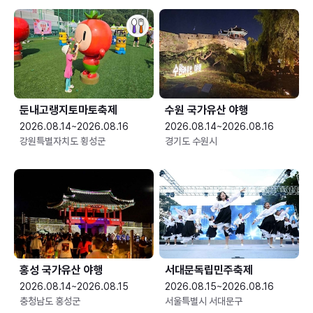
둔내고랭지토마토축제
수원 국가유산 야행
2026.08.14~2026.08.16
2026.08.14~2026.08.16
강원특별자치도 횡성군
경기도 수원시
홍성 국가유산 야행
서대문독립민주축제
2026.08.14~2026.08.15
2026.08.15~2026.08.16
충청남도 홍성군
서울특별시 서대문구