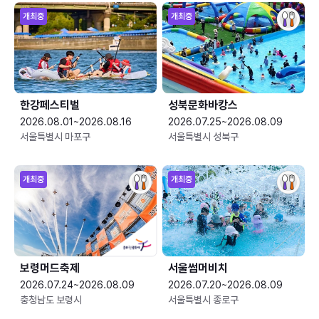
개최중
개최중
한강페스티벌
성북문화바캉스
2026.08.01~2026.08.16
2026.07.25~2026.08.09
서울특별시 마포구
서울특별시 성북구
개최중
개최중
보령머드축제
서울썸머비치
2026.07.24~2026.08.09
2026.07.20~2026.08.09
충청남도 보령시
서울특별시 종로구