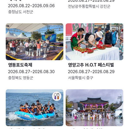
2026.08.27~2026.08.29
2026.08.22~2026.09.06
전남광주통합특별시 강진군
충청남도 서천군
영동포도축제
영양고추 H.O.T 페스티벌
2026.08.27~2026.08.30
2026.08.27~2026.08.29
충청북도 영동군
서울특별시 중구