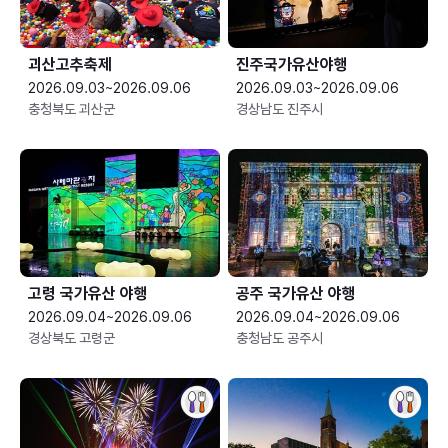
괴산고추축제
진주국가유산야행
2026.09.03~2026.09.06
2026.09.03~2026.09.06
충청북도 괴산군
경상남도 진주시
고령 국가유산 야행
공주 국가유산 야행
2026.09.04~2026.09.06
2026.09.04~2026.09.06
경상북도 고령군
충청남도 공주시