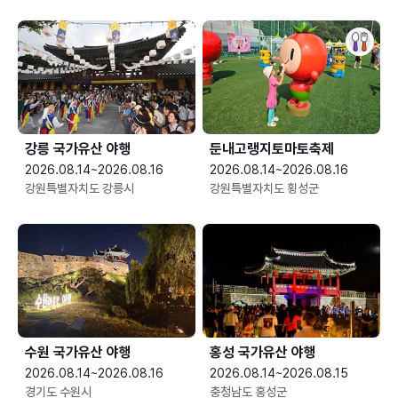
강릉 국가유산 야행
둔내고랭지토마토축제
2026.08.14~2026.08.16
2026.08.14~2026.08.16
강원특별자치도 강릉시
강원특별자치도 횡성군
수원 국가유산 야행
홍성 국가유산 야행
2026.08.14~2026.08.16
2026.08.14~2026.08.15
경기도 수원시
충청남도 홍성군