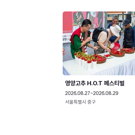
영양고추 H.O.T 페스티벌
2026.08.27~2026.08.29
서울특별시 중구