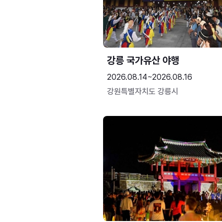
강릉 국가유산 야행
2026.08.14~2026.08.16
강원특별자치도 강릉시