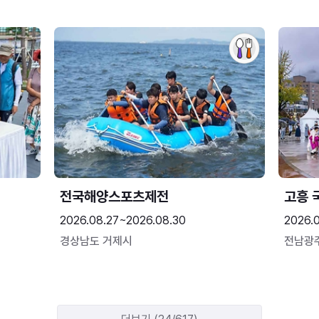
전국해양스포츠제전
고흥 
2026.08.27~2026.08.30
2026.
경상남도 거제시
전남광