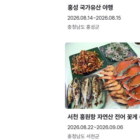
홍성 국가유산 야행
2026.08.14~2026.08.15
충청남도 홍성군
서천 홍원항 자연산 전어 꽃게
2026.08.22~2026.09.06
충청남도 서천군