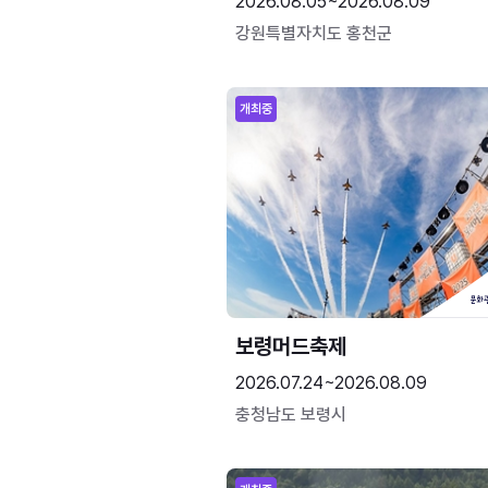
2026.08.05~2026.08.09
강원특별자치도 홍천군
개최중
보령머드축제
2026.07.24~2026.08.09
충청남도 보령시