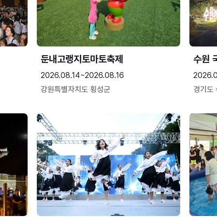
둔내고랭지토마토축제
수원 
2026.08.14~2026.08.16
2026.
강원특별자치도 횡성군
경기도