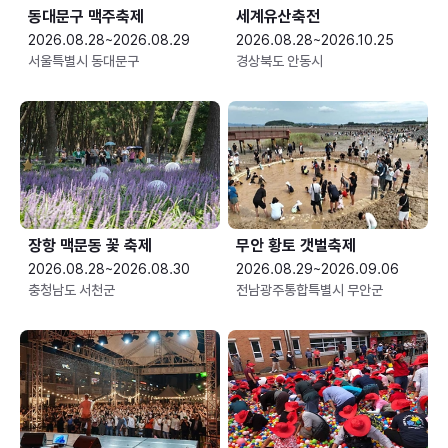
동대문구 맥주축제
세계유산축전
2026.08.28~2026.08.29
2026.08.28~2026.10.25
서울특별시 동대문구
경상북도 안동시
장항 맥문동 꽃 축제
무안 황토 갯벌축제
2026.08.28~2026.08.30
2026.08.29~2026.09.06
충청남도 서천군
전남광주통합특별시 무안군