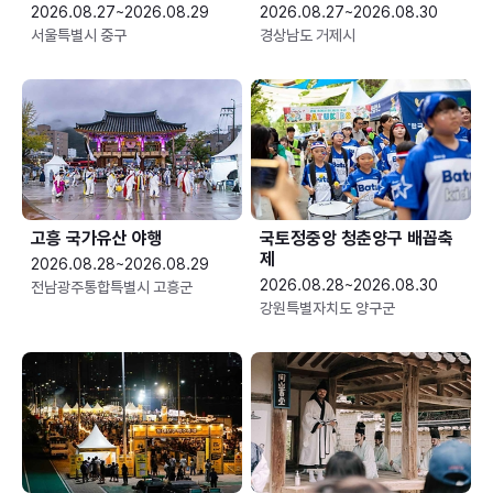
2026.08.27~2026.08.29
2026.08.27~2026.08.30
서울특별시 중구
경상남도 거제시
고흥 국가유산 야행
국토정중앙 청춘양구 배꼽축
제
2026.08.28~2026.08.29
2026.08.28~2026.08.30
전남광주통합특별시 고흥군
강원특별자치도 양구군