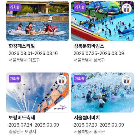
개최중
개최중
한강페스티벌
성북문화바캉스
2026.08.01~2026.08.16
2026.07.25~2026.08.09
서울특별시 마포구
서울특별시 성북구
개최중
개최중
보령머드축제
서울썸머비치
2026.07.24~2026.08.09
2026.07.20~2026.08.09
충청남도 보령시
서울특별시 종로구