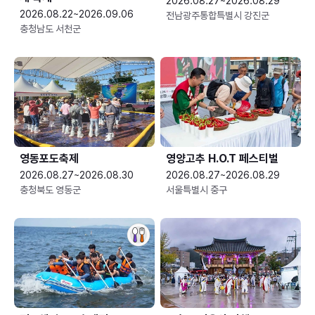
2026.08.27~2026.08.29
2026.08.22~2026.09.06
전남광주통합특별시 강진군
충청남도 서천군
영동포도축제
영양고추 H.O.T 페스티벌
2026.08.27~2026.08.30
2026.08.27~2026.08.29
충청북도 영동군
서울특별시 중구