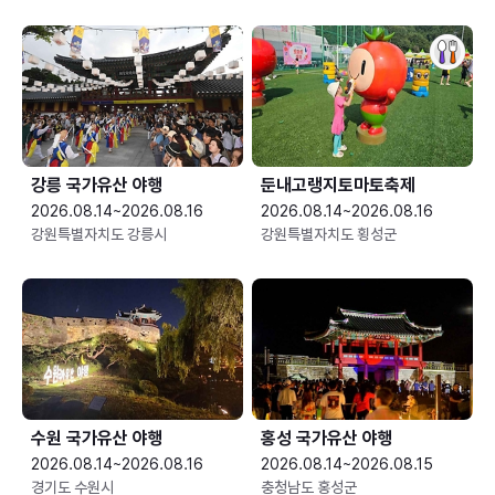
강릉 국가유산 야행
둔내고랭지토마토축제
2026.08.14~2026.08.16
2026.08.14~2026.08.16
강원특별자치도 강릉시
강원특별자치도 횡성군
수원 국가유산 야행
홍성 국가유산 야행
2026.08.14~2026.08.16
2026.08.14~2026.08.15
경기도 수원시
충청남도 홍성군