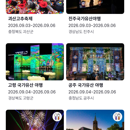
괴산고추축제
진주국가유산야행
2026.09.03~2026.09.06
2026.09.03~2026.09.06
충청북도 괴산군
경상남도 진주시
고령 국가유산 야행
공주 국가유산 야행
2026.09.04~2026.09.06
2026.09.04~2026.09.06
경상북도 고령군
충청남도 공주시