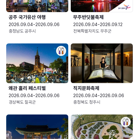
공주 국가유산 야행
무주반딧불축제
2026.09.04~2026.09.06
2026.09.04~2026.09.12
충청남도 공주시
전북특별자치도 무주군
왜관 홀리 페스티벌
직지문화축제
2026.09.04~2026.09.06
2026.09.04~2026.09.06
경상북도 칠곡군
충청북도 청주시