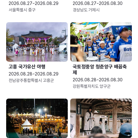
2026.08.27~2026.08.29
2026.08.27~2026.08.30
서울특별시 중구
경상남도 거제시
고흥 국가유산 야행
국토정중앙 청춘양구 배꼽축
제
2026.08.28~2026.08.29
2026.08.28~2026.08.30
전남광주통합특별시 고흥군
강원특별자치도 양구군