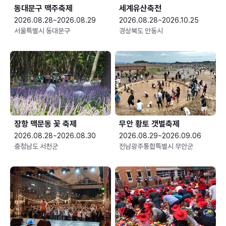
동대문구 맥주축제
세계유산축전
2026.08.28~2026.08.29
2026.08.28~2026.10.25
서울특별시 동대문구
경상북도 안동시
장항 맥문동 꽃 축제
무안 황토 갯벌축제
2026.08.28~2026.08.30
2026.08.29~2026.09.06
충청남도 서천군
전남광주통합특별시 무안군