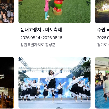
둔내고랭지토마토축제
수원 
2026.08.14~2026.08.16
2026.
강원특별자치도 횡성군
경기도