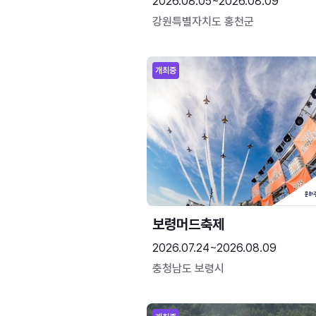
2026.08.05~2026.08.09
강원특별자치도 홍천군
개최중
보령머드축제
2026.07.24~2026.08.09
충청남도 보령시