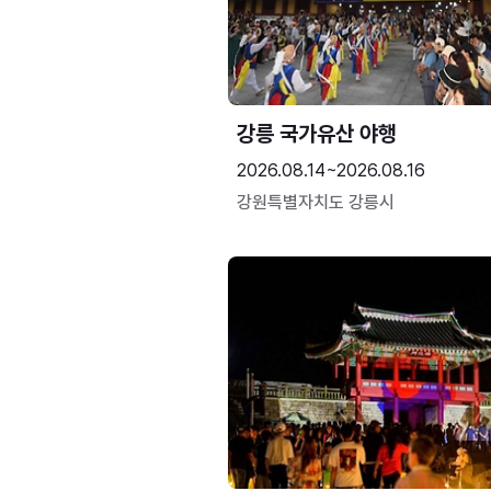
강릉 국가유산 야행
2026.08.14~2026.08.16
강원특별자치도 강릉시