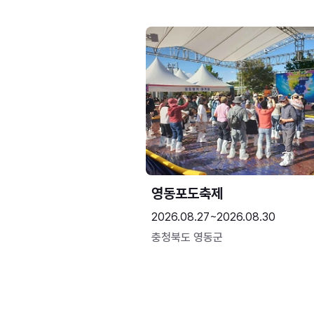
영동포도축제
2026.08.27~2026.08.30
충청북도 영동군