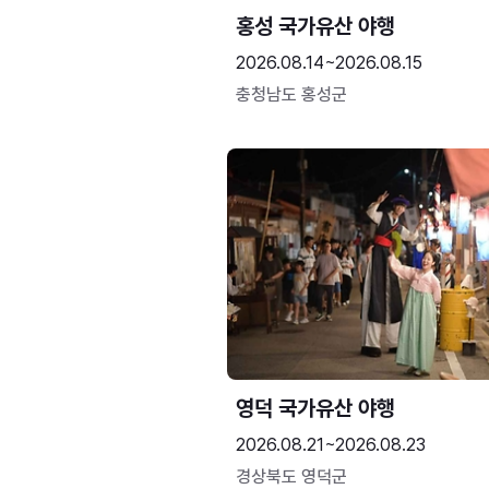
홍성 국가유산 야행
2026.08.14~2026.08.15
충청남도 홍성군
영덕 국가유산 야행
2026.08.21~2026.08.23
경상북도 영덕군