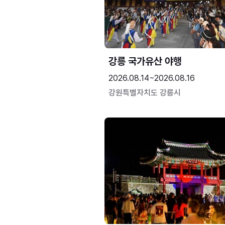
강릉 국가유산 야행
2026.08.14~2026.08.16
강원특별자치도 강릉시