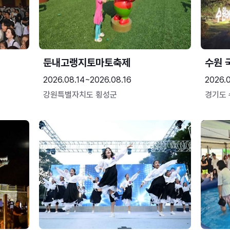
둔내고랭지토마토축제
수원 
2026.08.14~2026.08.16
2026.
강원특별자치도 횡성군
경기도