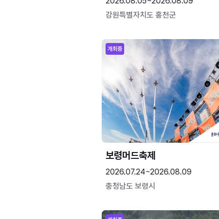
2026.08.05~2026.08.09
강원특별자치도 홍천군
개최중
보령머드축제
2026.07.24~2026.08.09
충청남도 보령시