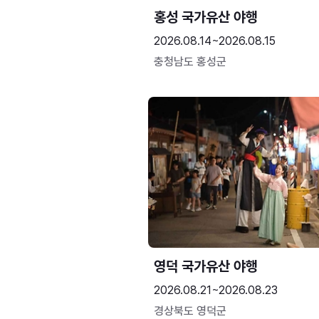
홍성 국가유산 야행
2026.08.14~2026.08.15
충청남도 홍성군
영덕 국가유산 야행
2026.08.21~2026.08.23
경상북도 영덕군