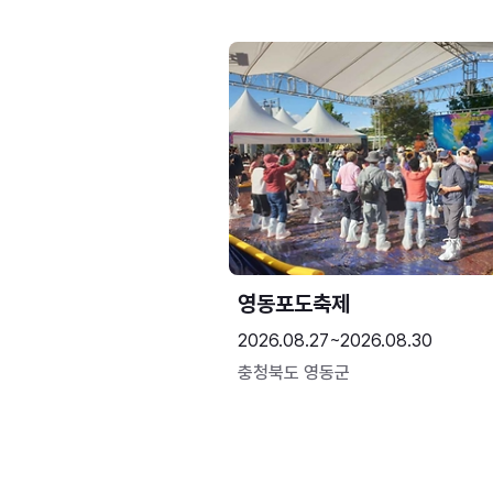
영동포도축제
2026.08.27~2026.08.30
충청북도 영동군