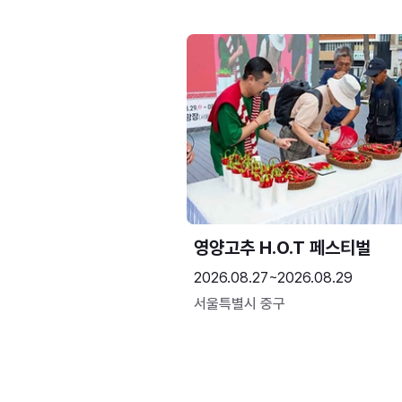
영양고추 H.O.T 페스티벌
2026.08.27~2026.08.29
서울특별시 중구