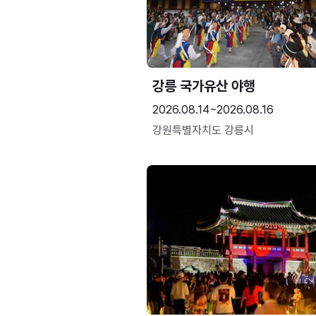
강릉 국가유산 야행
2026.08.14~2026.08.16
강원특별자치도 강릉시