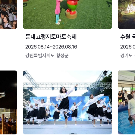
둔내고랭지토마토축제
수원 
2026.08.14~2026.08.16
2026.
강원특별자치도 횡성군
경기도