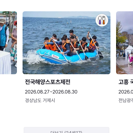
전국해양스포츠제전
고흥 
2026.08.27~2026.08.30
2026.
경상남도 거제시
전남광