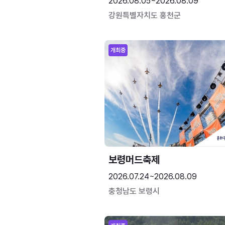
2026.08.05~2026.08.09
강원특별자치도 홍천군
개최중
보령머드축제
2026.07.24~2026.08.09
충청남도 보령시