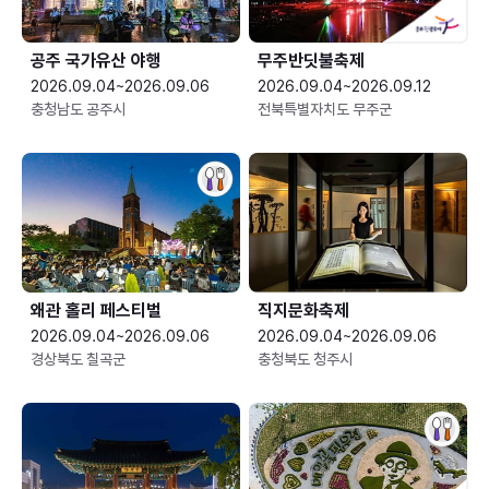
공주 국가유산 야행
무주반딧불축제
2026.09.04~2026.09.06
2026.09.04~2026.09.12
충청남도 공주시
전북특별자치도 무주군
왜관 홀리 페스티벌
직지문화축제
2026.09.04~2026.09.06
2026.09.04~2026.09.06
경상북도 칠곡군
충청북도 청주시