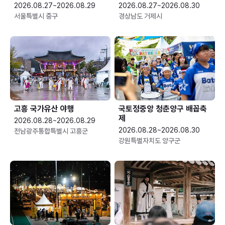
2026.08.27~2026.08.29
2026.08.27~2026.08.30
서울특별시 중구
경상남도 거제시
고흥 국가유산 야행
국토정중앙 청춘양구 배꼽축
제
2026.08.28~2026.08.29
2026.08.28~2026.08.30
전남광주통합특별시 고흥군
강원특별자치도 양구군