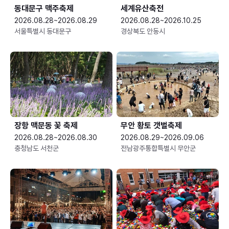
동대문구 맥주축제
세계유산축전
2026.08.28~2026.08.29
2026.08.28~2026.10.25
서울특별시 동대문구
경상북도 안동시
장항 맥문동 꽃 축제
무안 황토 갯벌축제
2026.08.28~2026.08.30
2026.08.29~2026.09.06
충청남도 서천군
전남광주통합특별시 무안군