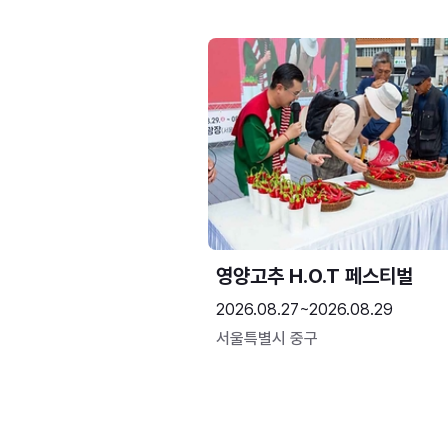
영양고추 H.O.T 페스티벌
2026.08.27~2026.08.29
서울특별시 중구