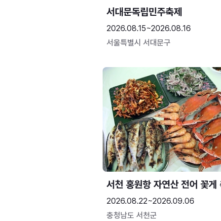
서대문독립민주축제
2026.08.15~2026.08.16
서울특별시 서대문구
서천 홍원항 자연산 전어 꽃게
2026.08.22~2026.09.06
충청남도 서천군