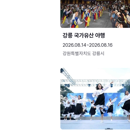
강릉 국가유산 야행
2026.08.14~2026.08.16
강원특별자치도 강릉시