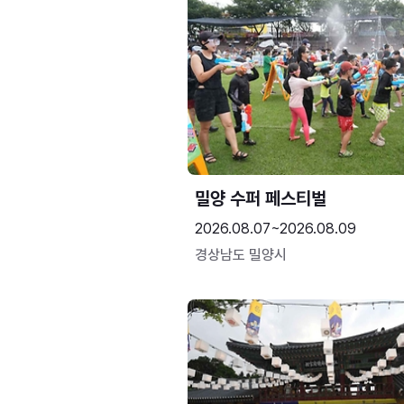
밀양 수퍼 페스티벌
2026.08.07~2026.08.09
경상남도 밀양시