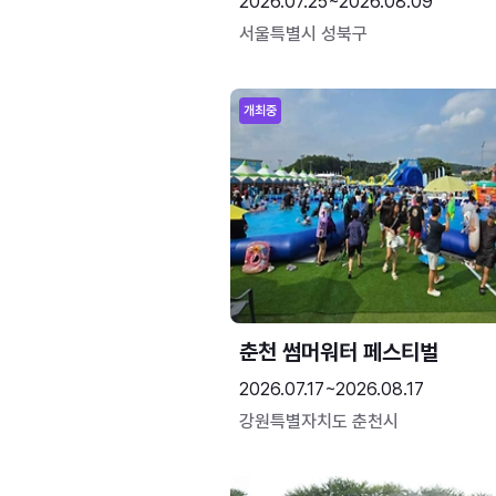
2026.07.25~2026.08.09
서울특별시 성북구
개최중
춘천 썸머워터 페스티벌
2026.07.17~2026.08.17
강원특별자치도 춘천시