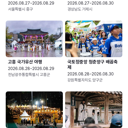
2026.08.27~2026.08.29
2026.08.27~2026.08.30
서울특별시 중구
경상남도 거제시
고흥 국가유산 야행
국토정중앙 청춘양구 배꼽축
제
2026.08.28~2026.08.29
2026.08.28~2026.08.30
전남광주통합특별시 고흥군
강원특별자치도 양구군