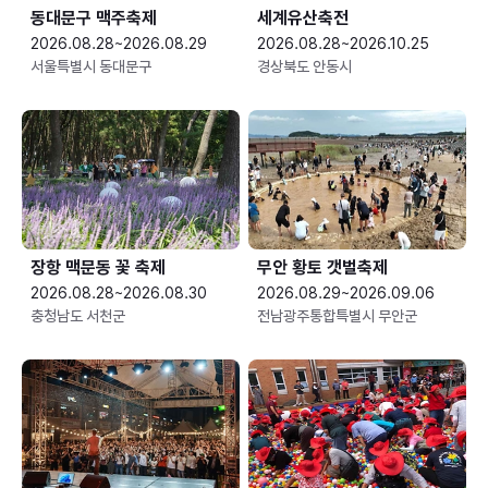
동대문구 맥주축제
세계유산축전
2026.08.28~2026.08.29
2026.08.28~2026.10.25
서울특별시 동대문구
경상북도 안동시
장항 맥문동 꽃 축제
무안 황토 갯벌축제
2026.08.28~2026.08.30
2026.08.29~2026.09.06
충청남도 서천군
전남광주통합특별시 무안군