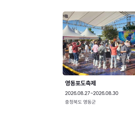
영동포도축제
2026.08.27~2026.08.30
충청북도 영동군