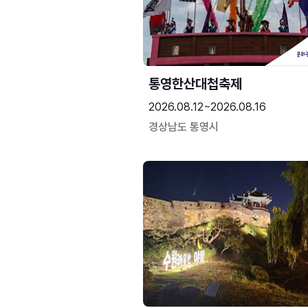
통영한산대첩축제
2026.08.12~2026.08.16
경상남도 통영시