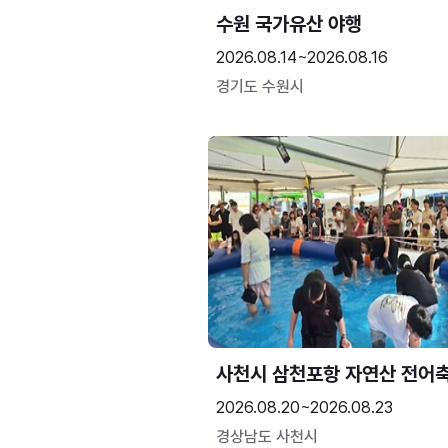
수원 국가유산 야행
2026.08.14~2026.08.16
경기도 수원시
사천시 삼천포항 자연산 전어
2026.08.20~2026.08.23
경상남도 사천시