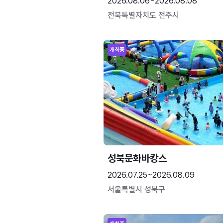
2026.08.06~2026.08.08
전북특별자치도 전주시
개최중
성북문화바캉스
2026.07.25~2026.08.09
서울특별시 성북구