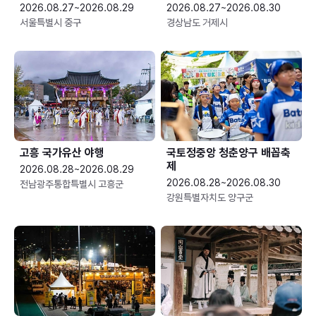
2026.08.27~2026.08.29
2026.08.27~2026.08.30
서울특별시 중구
경상남도 거제시
고흥 국가유산 야행
국토정중앙 청춘양구 배꼽축
제
2026.08.28~2026.08.29
2026.08.28~2026.08.30
전남광주통합특별시 고흥군
강원특별자치도 양구군