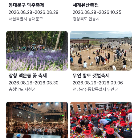
동대문구 맥주축제
세계유산축전
2026.08.28~2026.08.29
2026.08.28~2026.10.25
서울특별시 동대문구
경상북도 안동시
장항 맥문동 꽃 축제
무안 황토 갯벌축제
2026.08.28~2026.08.30
2026.08.29~2026.09.06
충청남도 서천군
전남광주통합특별시 무안군