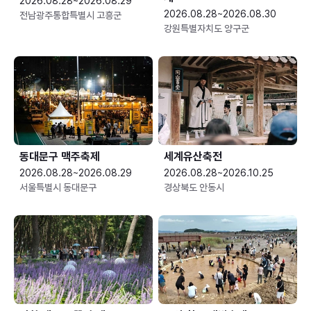
2026.08.28~2026.08.29
2026.08.28~2026.08.30
전남광주통합특별시 고흥군
강원특별자치도 양구군
동대문구 맥주축제
세계유산축전
2026.08.28~2026.08.29
2026.08.28~2026.10.25
서울특별시 동대문구
경상북도 안동시