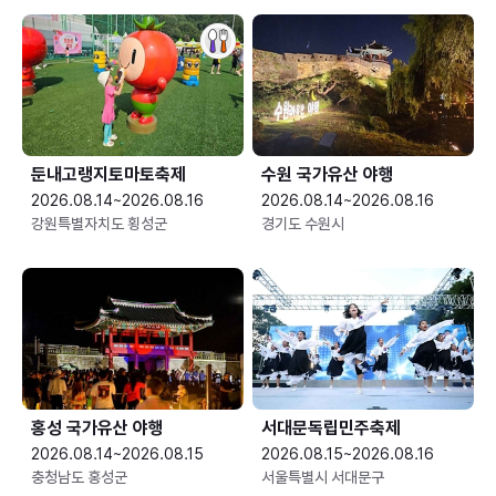
둔내고랭지토마토축제
수원 국가유산 야행
2026.08.14~2026.08.16
2026.08.14~2026.08.16
강원특별자치도 횡성군
경기도 수원시
홍성 국가유산 야행
서대문독립민주축제
2026.08.14~2026.08.15
2026.08.15~2026.08.16
충청남도 홍성군
서울특별시 서대문구