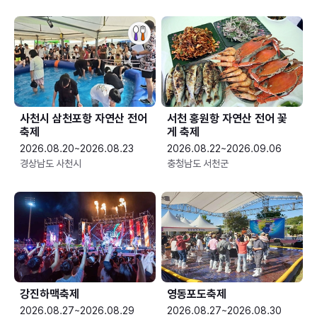
사천시 삼천포항 자연산 전어
서천 홍원항 자연산 전어 꽃
축제
게 축제
2026.08.20~2026.08.23
2026.08.22~2026.09.06
경상남도 사천시
충청남도 서천군
강진하맥축제
영동포도축제
2026.08.27~2026.08.29
2026.08.27~2026.08.30