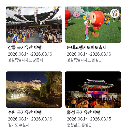
강릉 국가유산 야행
둔내고랭지토마토축제
2026.08.14~2026.08.16
2026.08.14~2026.08.16
강원특별자치도 강릉시
강원특별자치도 횡성군
수원 국가유산 야행
홍성 국가유산 야행
2026.08.14~2026.08.16
2026.08.14~2026.08.15
경기도 수원시
충청남도 홍성군