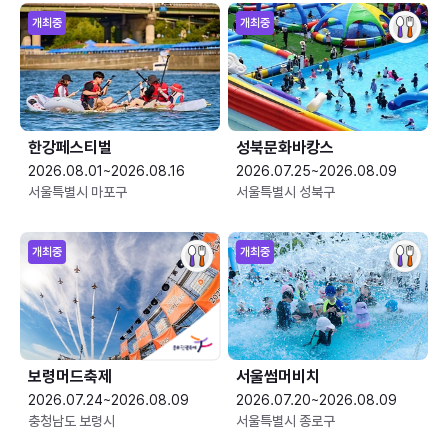
개최중
개최중
한강페스티벌
성북문화바캉스
2026.08.01~2026.08.16
2026.07.25~2026.08.09
서울특별시 마포구
서울특별시 성북구
개최중
개최중
보령머드축제
서울썸머비치
2026.07.24~2026.08.09
2026.07.20~2026.08.09
충청남도 보령시
서울특별시 종로구