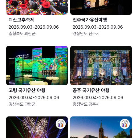
괴산고추축제
진주국가유산야행
2026.09.03~2026.09.06
2026.09.03~2026.09.06
충청북도 괴산군
경상남도 진주시
고령 국가유산 야행
공주 국가유산 야행
2026.09.04~2026.09.06
2026.09.04~2026.09.06
경상북도 고령군
충청남도 공주시