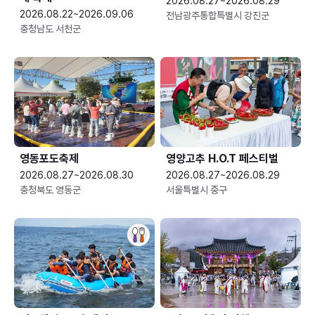
2026.08.27~2026.08.29
2026.08.22~2026.09.06
전남광주통합특별시 강진군
충청남도 서천군
영동포도축제
영양고추 H.O.T 페스티벌
2026.08.27~2026.08.30
2026.08.27~2026.08.29
충청북도 영동군
서울특별시 중구