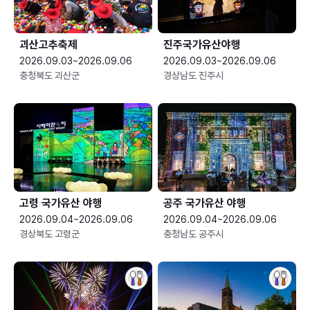
괴산고추축제
진주국가유산야행
2026.09.03~2026.09.06
2026.09.03~2026.09.06
충청북도 괴산군
경상남도 진주시
고령 국가유산 야행
공주 국가유산 야행
2026.09.04~2026.09.06
2026.09.04~2026.09.06
경상북도 고령군
충청남도 공주시