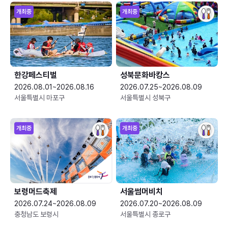
개최중
개최중
한강페스티벌
성북문화바캉스
2026.08.01~2026.08.16
2026.07.25~2026.08.09
서울특별시 마포구
서울특별시 성북구
개최중
개최중
보령머드축제
서울썸머비치
2026.07.24~2026.08.09
2026.07.20~2026.08.09
충청남도 보령시
서울특별시 종로구