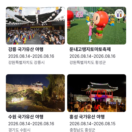
강릉 국가유산 야행
둔내고랭지토마토축제
2026.08.14~2026.08.16
2026.08.14~2026.08.16
강원특별자치도 강릉시
강원특별자치도 횡성군
수원 국가유산 야행
홍성 국가유산 야행
2026.08.14~2026.08.16
2026.08.14~2026.08.15
경기도 수원시
충청남도 홍성군