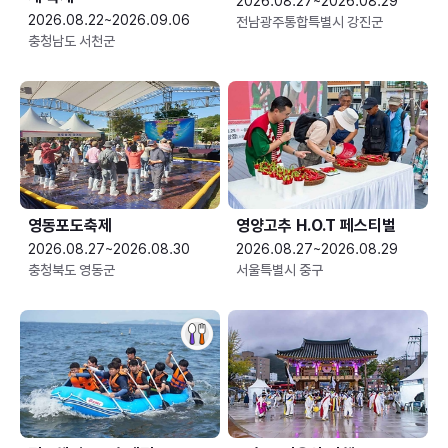
2026.08.27~2026.08.29
2026.08.22~2026.09.06
전남광주통합특별시 강진군
충청남도 서천군
영동포도축제
영양고추 H.O.T 페스티벌
2026.08.27~2026.08.30
2026.08.27~2026.08.29
충청북도 영동군
서울특별시 중구