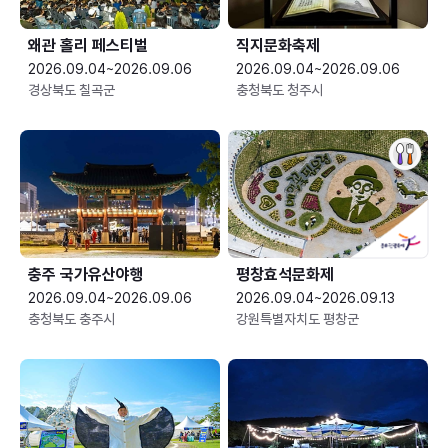
왜관 홀리 페스티벌
직지문화축제
2026.09.04~2026.09.06
2026.09.04~2026.09.06
경상북도 칠곡군
충청북도 청주시
충주 국가유산야행
평창효석문화제
2026.09.04~2026.09.06
2026.09.04~2026.09.13
충청북도 충주시
강원특별자치도 평창군