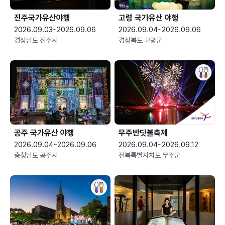
진주국가유산야행
고령 국가유산 야행
2026.09.03~2026.09.06
2026.09.04~2026.09.06
경상남도 진주시
경상북도 고령군
공주 국가유산 야행
무주반딧불축제
2026.09.04~2026.09.06
2026.09.04~2026.09.12
충청남도 공주시
전북특별자치도 무주군