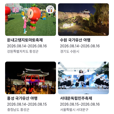
둔내고랭지토마토축제
수원 국가유산 야행
2026.08.14~2026.08.16
2026.08.14~2026.08.16
강원특별자치도 횡성군
경기도 수원시
홍성 국가유산 야행
서대문독립민주축제
2026.08.14~2026.08.15
2026.08.15~2026.08.16
충청남도 홍성군
서울특별시 서대문구