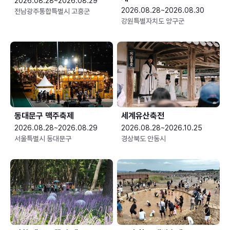
2026.08.28~2026.08.29
2026.08.28~2026.08.30
전남광주통합특별시 고흥군
강원특별자치도 양구군
동대문구 맥주축제
세계유산축전
2026.08.28~2026.08.29
2026.08.28~2026.10.25
서울특별시 동대문구
경상북도 안동시