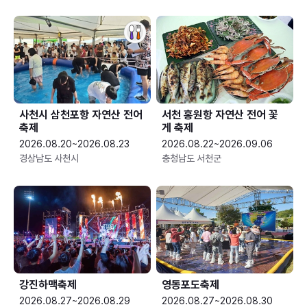
사천시 삼천포항 자연산 전어
서천 홍원항 자연산 전어 꽃
축제
게 축제
2026.08.20~2026.08.23
2026.08.22~2026.09.06
경상남도 사천시
충청남도 서천군
강진하맥축제
영동포도축제
2026.08.27~2026.08.29
2026.08.27~2026.08.30