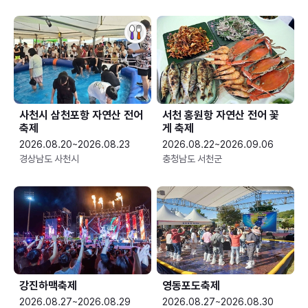
사천시 삼천포항 자연산 전어
서천 홍원항 자연산 전어 꽃
축제
게 축제
2026.08.20~2026.08.23
2026.08.22~2026.09.06
경상남도 사천시
충청남도 서천군
강진하맥축제
영동포도축제
2026.08.27~2026.08.29
2026.08.27~2026.08.30