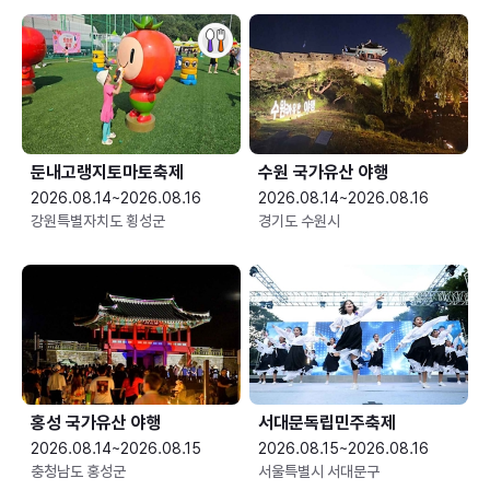
둔내고랭지토마토축제
수원 국가유산 야행
2026.08.14~2026.08.16
2026.08.14~2026.08.16
강원특별자치도 횡성군
경기도 수원시
홍성 국가유산 야행
서대문독립민주축제
2026.08.14~2026.08.15
2026.08.15~2026.08.16
충청남도 홍성군
서울특별시 서대문구