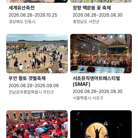
세계유산축전
장항 맥문동 꽃 축제
2026.08.28~2026.10.25
2026.08.28~2026.08.30
경상북도 안동시
충청남도 서천군
무안 황토 갯벌축제
서초뮤직앤아트페스티벌
(SMAF)
2026.08.29~2026.09.06
2026.08.29~2026.08.30
전남광주통합특별시 무안군
서울특별시 서초구