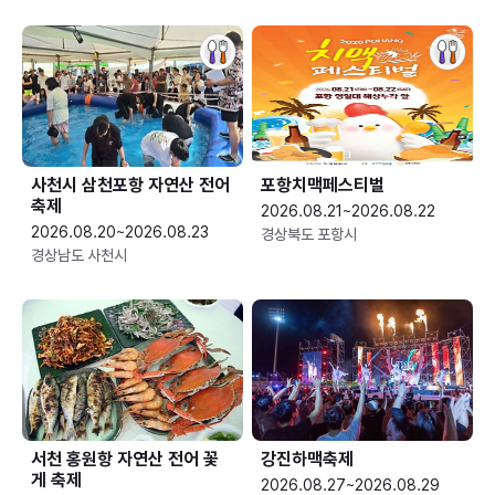
사천시 삼천포항 자연산 전어
포항치맥페스티벌
축제
2026.08.21~2026.08.22
2026.08.20~2026.08.23
경상북도 포항시
경상남도 사천시
서천 홍원항 자연산 전어 꽃
강진하맥축제
게 축제
2026.08.27~2026.08.29