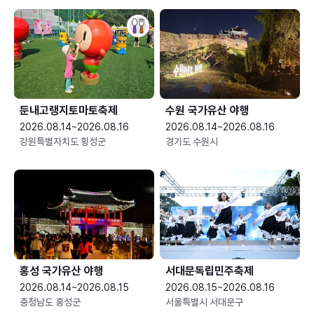
둔내고랭지토마토축제
수원 국가유산 야행
2026.08.14~2026.08.16
2026.08.14~2026.08.16
강원특별자치도 횡성군
경기도 수원시
홍성 국가유산 야행
서대문독립민주축제
2026.08.14~2026.08.15
2026.08.15~2026.08.16
충청남도 홍성군
서울특별시 서대문구