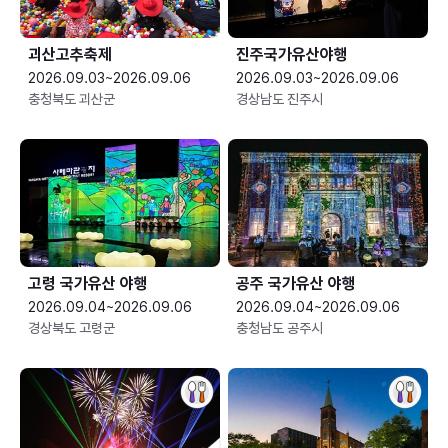
괴산고추축제
진주국가유산야행
2026.09.03~2026.09.06
2026.09.03~2026.09.06
충청북도 괴산군
경상남도 진주시
고령 국가유산 야행
공주 국가유산 야행
2026.09.04~2026.09.06
2026.09.04~2026.09.06
경상북도 고령군
충청남도 공주시