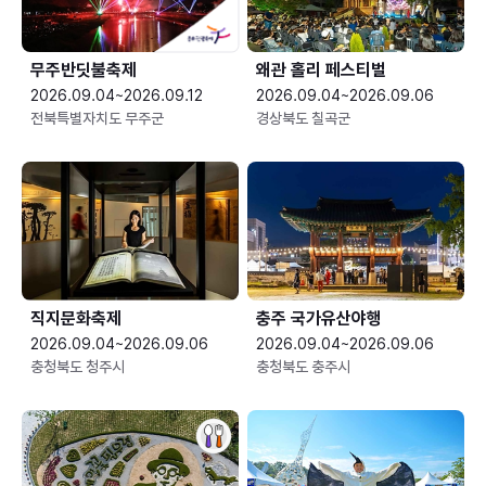
무주반딧불축제
왜관 홀리 페스티벌
2026.09.04~2026.09.12
2026.09.04~2026.09.06
전북특별자치도 무주군
경상북도 칠곡군
직지문화축제
충주 국가유산야행
2026.09.04~2026.09.06
2026.09.04~2026.09.06
충청북도 청주시
충청북도 충주시