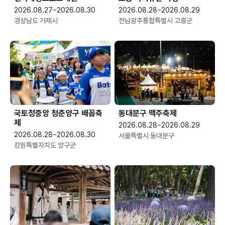
2026.08.27~2026.08.30
2026.08.28~2026.08.29
경상남도 거제시
전남광주통합특별시 고흥군
국토정중앙 청춘양구 배꼽축
동대문구 맥주축제
제
2026.08.28~2026.08.29
2026.08.28~2026.08.30
서울특별시 동대문구
강원특별자치도 양구군