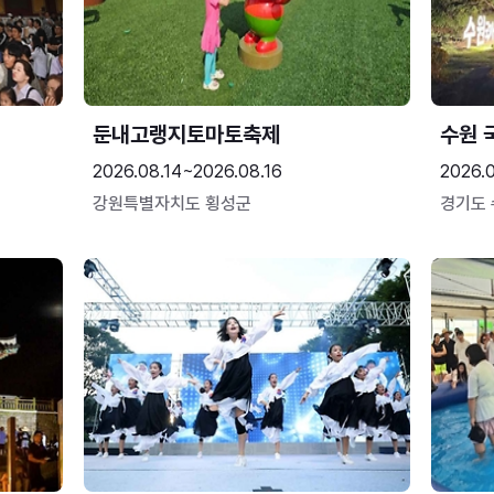
둔내고랭지토마토축제
수원 
2026.08.14~2026.08.16
2026.
강원특별자치도 횡성군
경기도