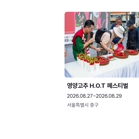
영양고추 H.O.T 페스티벌
2026.08.27~2026.08.29
서울특별시 중구