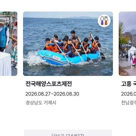
전국해양스포츠제전
고흥 
2026.08.27~2026.08.30
2026.
경상남도 거제시
전남광