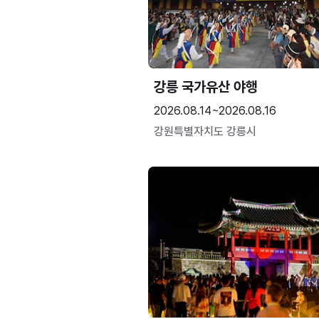
강릉 국가유산 야행
2026.08.14~2026.08.16
강원특별자치도 강릉시