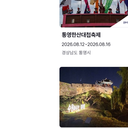
통영한산대첩축제
2026.08.12~2026.08.16
경상남도 통영시