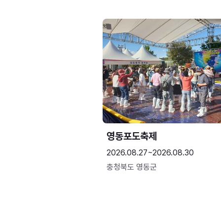
영동포도축제
2026.08.27~2026.08.30
충청북도 영동군