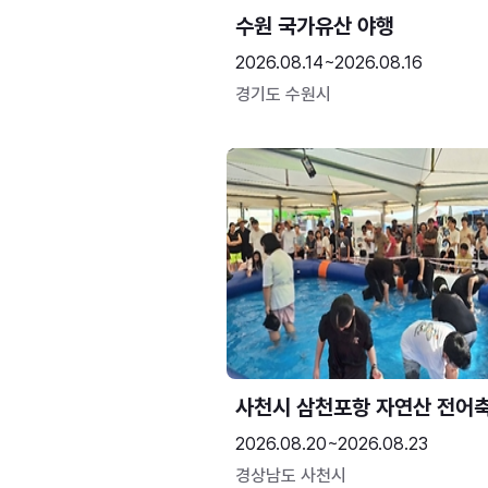
수원 국가유산 야행
2026.08.14~2026.08.16
경기도 수원시
사천시 삼천포항 자연산 전어
2026.08.20~2026.08.23
경상남도 사천시