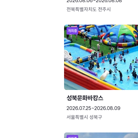
2026.08.06~2026.08.08
전북특별자치도 전주시
개최중
성북문화바캉스
2026.07.25~2026.08.09
서울특별시 성북구