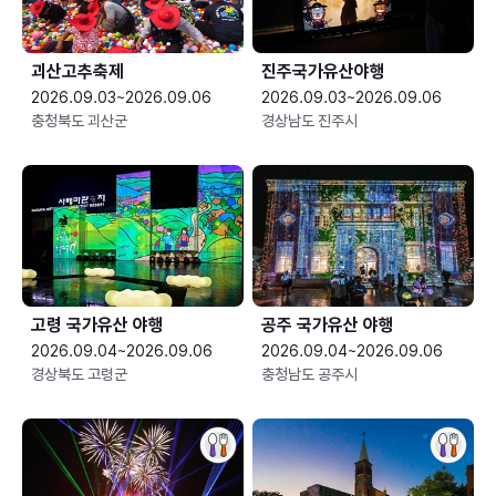
괴산고추축제
진주국가유산야행
2026.09.03~2026.09.06
2026.09.03~2026.09.06
충청북도 괴산군
경상남도 진주시
고령 국가유산 야행
공주 국가유산 야행
2026.09.04~2026.09.06
2026.09.04~2026.09.06
경상북도 고령군
충청남도 공주시