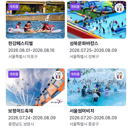
개최중
개최중
한강페스티벌
성북문화바캉스
2026.08.01~2026.08.16
2026.07.25~2026.08.09
서울특별시 마포구
서울특별시 성북구
개최중
개최중
보령머드축제
서울썸머비치
2026.07.24~2026.08.09
2026.07.20~2026.08.09
충청남도 보령시
서울특별시 종로구