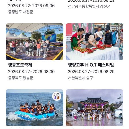
2026.08.27~2026.08.29
2026.08.22~2026.09.06
전남광주통합특별시 강진군
충청남도 서천군
영동포도축제
영양고추 H.O.T 페스티벌
2026.08.27~2026.08.30
2026.08.27~2026.08.29
충청북도 영동군
서울특별시 중구