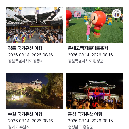
강릉 국가유산 야행
둔내고랭지토마토축제
2026.08.14~2026.08.16
2026.08.14~2026.08.16
강원특별자치도 강릉시
강원특별자치도 횡성군
수원 국가유산 야행
홍성 국가유산 야행
2026.08.14~2026.08.16
2026.08.14~2026.08.15
경기도 수원시
충청남도 홍성군