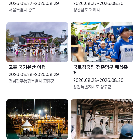
2026.08.27~2026.08.29
2026.08.27~2026.08.30
서울특별시 중구
경상남도 거제시
고흥 국가유산 야행
국토정중앙 청춘양구 배꼽축
제
2026.08.28~2026.08.29
2026.08.28~2026.08.30
전남광주통합특별시 고흥군
강원특별자치도 양구군