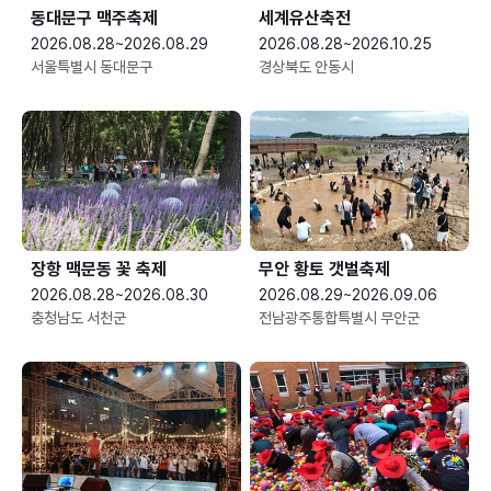
동대문구 맥주축제
세계유산축전
2026.08.28~2026.08.29
2026.08.28~2026.10.25
서울특별시 동대문구
경상북도 안동시
장항 맥문동 꽃 축제
무안 황토 갯벌축제
2026.08.28~2026.08.30
2026.08.29~2026.09.06
충청남도 서천군
전남광주통합특별시 무안군