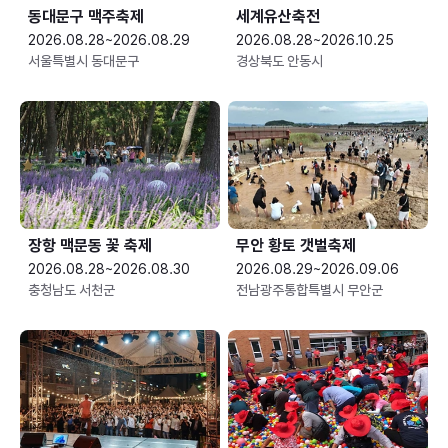
동대문구 맥주축제
세계유산축전
2026.08.28~2026.08.29
2026.08.28~2026.10.25
서울특별시 동대문구
경상북도 안동시
장항 맥문동 꽃 축제
무안 황토 갯벌축제
2026.08.28~2026.08.30
2026.08.29~2026.09.06
충청남도 서천군
전남광주통합특별시 무안군