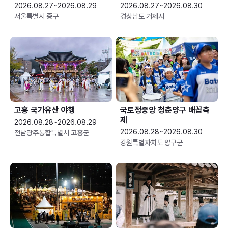
2026.08.27~2026.08.29
2026.08.27~2026.08.30
서울특별시 중구
경상남도 거제시
고흥 국가유산 야행
국토정중앙 청춘양구 배꼽축
제
2026.08.28~2026.08.29
2026.08.28~2026.08.30
전남광주통합특별시 고흥군
강원특별자치도 양구군