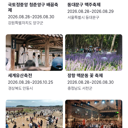
국토정중앙 청춘양구 배꼽축
동대문구 맥주축제
제
2026.08.28~2026.08.29
2026.08.28~2026.08.30
서울특별시 동대문구
강원특별자치도 양구군
세계유산축전
장항 맥문동 꽃 축제
2026.08.28~2026.10.25
2026.08.28~2026.08.30
경상북도 안동시
충청남도 서천군