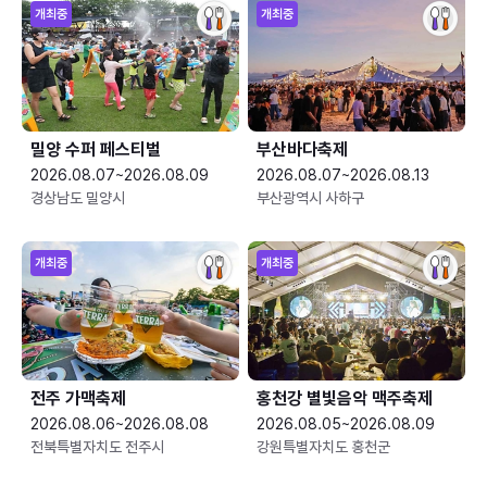
개최중
개최중
밀양 수퍼 페스티벌
부산바다축제
2026.08.07~2026.08.09
2026.08.07~2026.08.13
경상남도 밀양시
부산광역시 사하구
개최중
개최중
전주 가맥축제
홍천강 별빛음악 맥주축제
2026.08.06~2026.08.08
2026.08.05~2026.08.09
전북특별자치도 전주시
강원특별자치도 홍천군