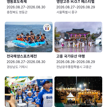
영동포도축제
영양고추 H.O.T 페스티벌
2026.08.27~2026.08.30
2026.08.27~2026.08.29
충청북도 영동군
서울특별시 중구
전국해양스포츠제전
고흥 국가유산 야행
2026.08.27~2026.08.30
2026.08.28~2026.08.29
경상남도 거제시
전남광주통합특별시 고흥군