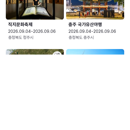
직지문화축제
충주 국가유산야행
2026.09.04~2026.09.06
2026.09.04~2026.09.06
충청북도 청주시
충청북도 충주시
평창효석문화제
예산황새축제
2026.09.04~2026.09.13
2026.09.05~2026.09.06
강원특별자치도 평창군
충청남도 예산군