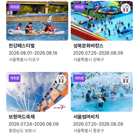
개최중
개최중
한강페스티벌
성북문화바캉스
2026.08.01~2026.08.16
2026.07.25~2026.08.09
서울특별시 마포구
서울특별시 성북구
개최중
개최중
보령머드축제
서울썸머비치
2026.07.24~2026.08.09
2026.07.20~2026.08.09
충청남도 보령시
서울특별시 종로구