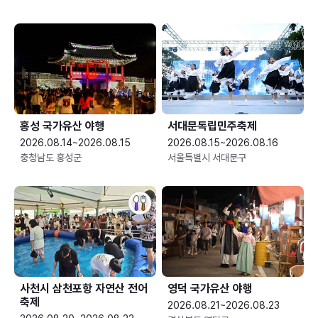
홍성 국가유산 야행
서대문독립민주축제
2026.08.14~2026.08.15
2026.08.15~2026.08.16
충청남도 홍성군
서울특별시 서대문구
사천시 삼천포항 자연산 전어
영덕 국가유산 야행
축제
2026.08.21~2026.08.23