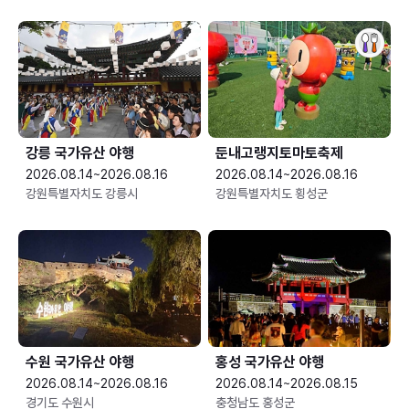
강릉 국가유산 야행
둔내고랭지토마토축제
2026.08.14~2026.08.16
2026.08.14~2026.08.16
강원특별자치도 강릉시
강원특별자치도 횡성군
수원 국가유산 야행
홍성 국가유산 야행
2026.08.14~2026.08.16
2026.08.14~2026.08.15
경기도 수원시
충청남도 홍성군