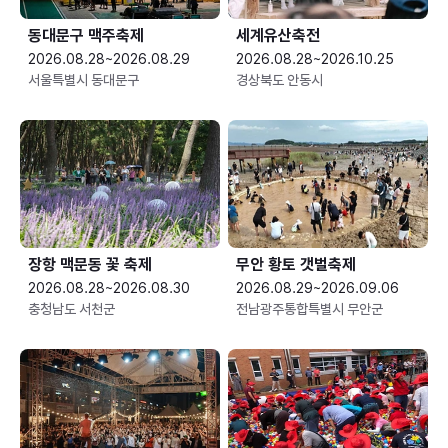
동대문구 맥주축제
세계유산축전
2026.08.28~2026.08.29
2026.08.28~2026.10.25
서울특별시 동대문구
경상북도 안동시
장항 맥문동 꽃 축제
무안 황토 갯벌축제
2026.08.28~2026.08.30
2026.08.29~2026.09.06
충청남도 서천군
전남광주통합특별시 무안군