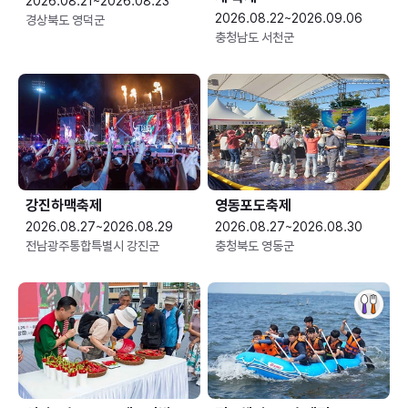
2026.08.21~2026.08.23
2026.08.22~2026.09.06
경상북도 영덕군
충청남도 서천군
강진하맥축제
영동포도축제
2026.08.27~2026.08.29
2026.08.27~2026.08.30
전남광주통합특별시 강진군
충청북도 영동군