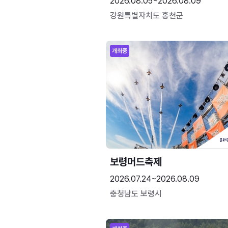
2026.08.05~2026.08.09
강원특별자치도 홍천군
개최중
보령머드축제
2026.07.24~2026.08.09
충청남도 보령시