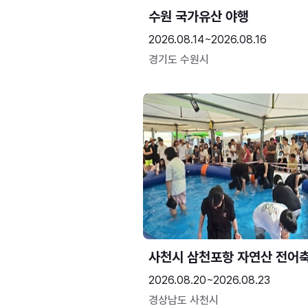
수원 국가유산 야행
2026.08.14~2026.08.16
경기도 수원시
사천시 삼천포항 자연산 전어
2026.08.20~2026.08.23
경상남도 사천시