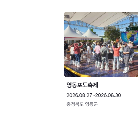
영동포도축제
2026.08.27~2026.08.30
충청북도 영동군