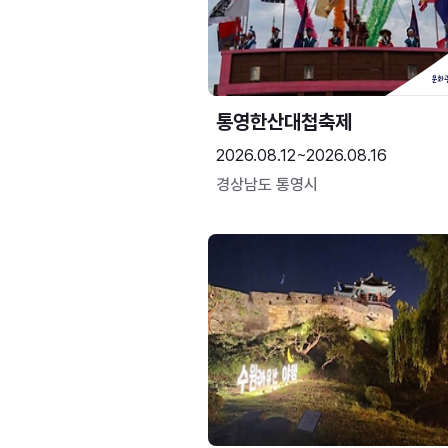
통영한산대첩축제
2026.08.12~2026.08.16
경상남도 통영시