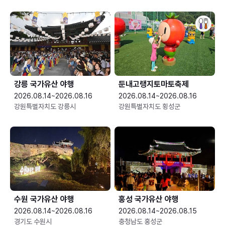
강릉 국가유산 야행
둔내고랭지토마토축제
2026.08.14~2026.08.16
2026.08.14~2026.08.16
강원특별자치도 강릉시
강원특별자치도 횡성군
수원 국가유산 야행
홍성 국가유산 야행
2026.08.14~2026.08.16
2026.08.14~2026.08.15
경기도 수원시
충청남도 홍성군