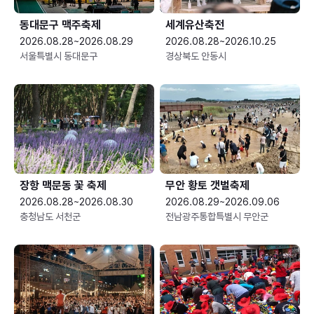
동대문구 맥주축제
세계유산축전
2026.08.28~2026.08.29
2026.08.28~2026.10.25
서울특별시 동대문구
경상북도 안동시
장항 맥문동 꽃 축제
무안 황토 갯벌축제
2026.08.28~2026.08.30
2026.08.29~2026.09.06
충청남도 서천군
전남광주통합특별시 무안군