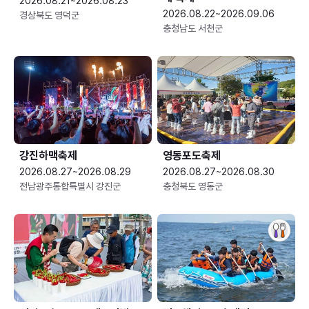
2026.08.21~2026.08.23
2026.08.22~2026.09.06
경상북도 영덕군
충청남도 서천군
강진하맥축제
영동포도축제
2026.08.27~2026.08.29
2026.08.27~2026.08.30
전남광주통합특별시 강진군
충청북도 영동군