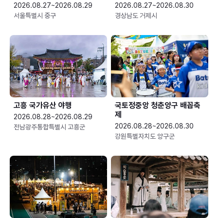
2026.08.27~2026.08.29
2026.08.27~2026.08.30
서울특별시 중구
경상남도 거제시
고흥 국가유산 야행
국토정중앙 청춘양구 배꼽축
제
2026.08.28~2026.08.29
2026.08.28~2026.08.30
전남광주통합특별시 고흥군
강원특별자치도 양구군