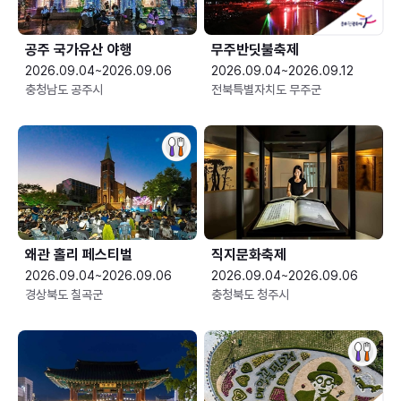
공주 국가유산 야행
무주반딧불축제
2026.09.04~2026.09.06
2026.09.04~2026.09.12
충청남도 공주시
전북특별자치도 무주군
왜관 홀리 페스티벌
직지문화축제
2026.09.04~2026.09.06
2026.09.04~2026.09.06
경상북도 칠곡군
충청북도 청주시