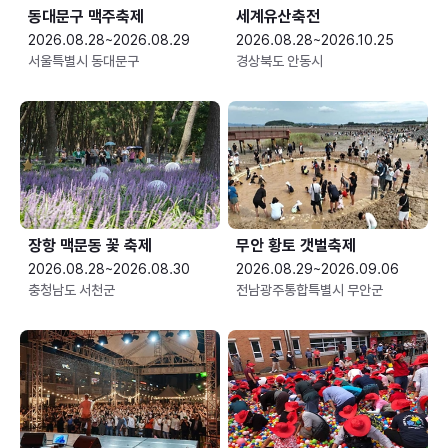
동대문구 맥주축제
세계유산축전
2026.08.28~2026.08.29
2026.08.28~2026.10.25
서울특별시 동대문구
경상북도 안동시
장항 맥문동 꽃 축제
무안 황토 갯벌축제
2026.08.28~2026.08.30
2026.08.29~2026.09.06
충청남도 서천군
전남광주통합특별시 무안군