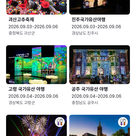
괴산고추축제
진주국가유산야행
2026.09.03~2026.09.06
2026.09.03~2026.09.06
충청북도 괴산군
경상남도 진주시
고령 국가유산 야행
공주 국가유산 야행
2026.09.04~2026.09.06
2026.09.04~2026.09.06
경상북도 고령군
충청남도 공주시