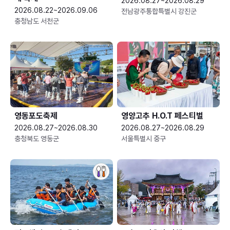
2026.08.27~2026.08.29
2026.08.22~2026.09.06
전남광주통합특별시 강진군
충청남도 서천군
영동포도축제
영양고추 H.O.T 페스티벌
2026.08.27~2026.08.30
2026.08.27~2026.08.29
충청북도 영동군
서울특별시 중구