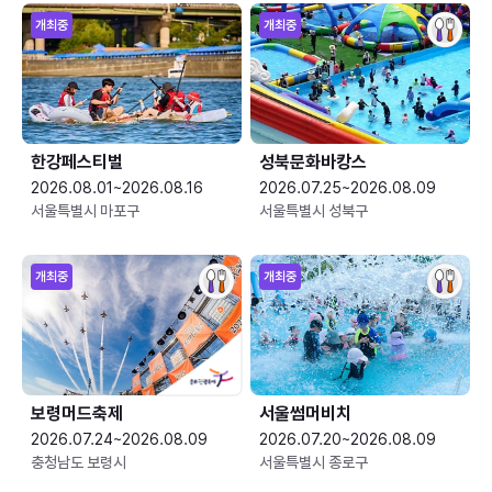
개최중
개최중
한강페스티벌
성북문화바캉스
2026.08.01~2026.08.16
2026.07.25~2026.08.09
서울특별시 마포구
서울특별시 성북구
개최중
개최중
보령머드축제
서울썸머비치
2026.07.24~2026.08.09
2026.07.20~2026.08.09
충청남도 보령시
서울특별시 종로구