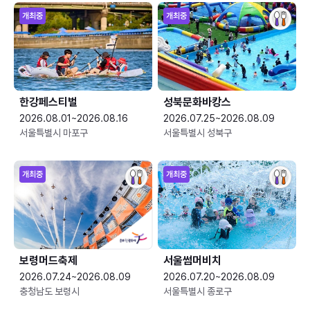
개최중
개최중
한강페스티벌
성북문화바캉스
2026.08.01~2026.08.16
2026.07.25~2026.08.09
서울특별시 마포구
서울특별시 성북구
개최중
개최중
보령머드축제
서울썸머비치
2026.07.24~2026.08.09
2026.07.20~2026.08.09
충청남도 보령시
서울특별시 종로구