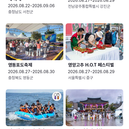
2026.08.27~2026.08.29
2026.08.22~2026.09.06
전남광주통합특별시 강진군
충청남도 서천군
영동포도축제
영양고추 H.O.T 페스티벌
2026.08.27~2026.08.30
2026.08.27~2026.08.29
충청북도 영동군
서울특별시 중구