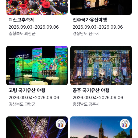
괴산고추축제
진주국가유산야행
2026.09.03~2026.09.06
2026.09.03~2026.09.06
충청북도 괴산군
경상남도 진주시
고령 국가유산 야행
공주 국가유산 야행
2026.09.04~2026.09.06
2026.09.04~2026.09.06
경상북도 고령군
충청남도 공주시