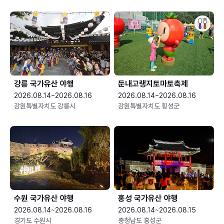
강릉 국가유산 야행
둔내고랭지토마토축제
2026.08.14~2026.08.16
2026.08.14~2026.08.16
강원특별자치도 강릉시
강원특별자치도 횡성군
수원 국가유산 야행
홍성 국가유산 야행
2026.08.14~2026.08.16
2026.08.14~2026.08.15
경기도 수원시
충청남도 홍성군