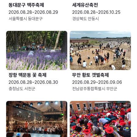
동대문구 맥주축제
세계유산축전
2026.08.28~2026.08.29
2026.08.28~2026.10.25
서울특별시 동대문구
경상북도 안동시
장항 맥문동 꽃 축제
무안 황토 갯벌축제
2026.08.28~2026.08.30
2026.08.29~2026.09.06
충청남도 서천군
전남광주통합특별시 무안군