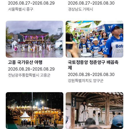
2026.08.27~2026.08.29
2026.08.27~2026.08.30
서울특별시 중구
경상남도 거제시
고흥 국가유산 야행
국토정중앙 청춘양구 배꼽축
제
2026.08.28~2026.08.29
2026.08.28~2026.08.30
전남광주통합특별시 고흥군
강원특별자치도 양구군