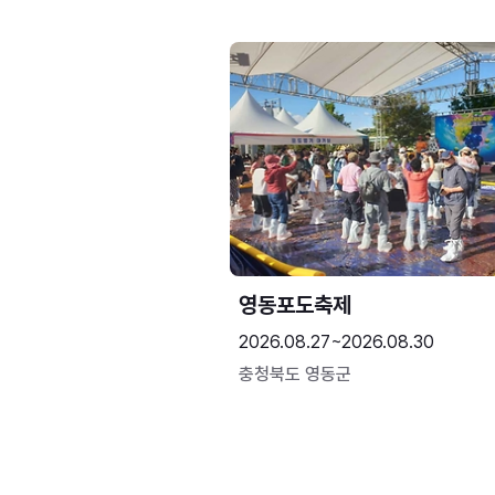
영동포도축제
2026.08.27~2026.08.30
충청북도 영동군