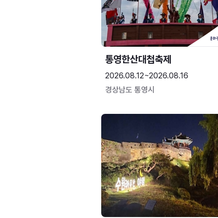
통영한산대첩축제
2026.08.12~2026.08.16
경상남도 통영시