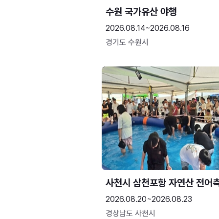
수원 국가유산 야행
2026.08.14~2026.08.16
경기도 수원시
사천시 삼천포항 자연산 전어
2026.08.20~2026.08.23
경상남도 사천시