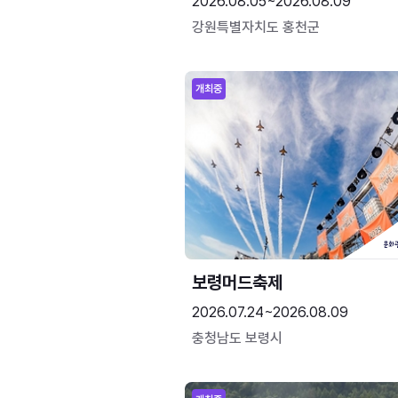
2026.08.05~2026.08.09
강원특별자치도 홍천군
개최중
보령머드축제
2026.07.24~2026.08.09
충청남도 보령시