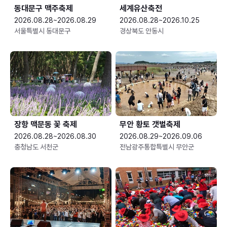
동대문구 맥주축제
세계유산축전
2026.08.28~2026.08.29
2026.08.28~2026.10.25
서울특별시 동대문구
경상북도 안동시
장항 맥문동 꽃 축제
무안 황토 갯벌축제
2026.08.28~2026.08.30
2026.08.29~2026.09.06
충청남도 서천군
전남광주통합특별시 무안군