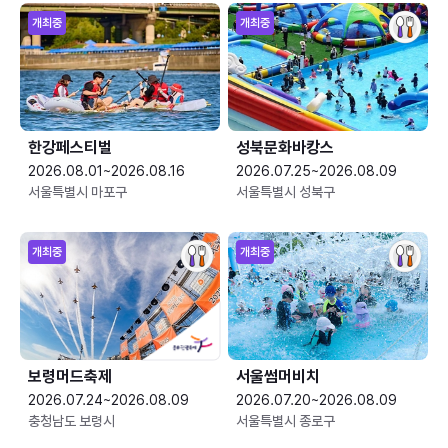
개최중
개최중
한강페스티벌
성북문화바캉스
2026.08.01~2026.08.16
2026.07.25~2026.08.09
서울특별시 마포구
서울특별시 성북구
개최중
개최중
보령머드축제
서울썸머비치
2026.07.24~2026.08.09
2026.07.20~2026.08.09
충청남도 보령시
서울특별시 종로구