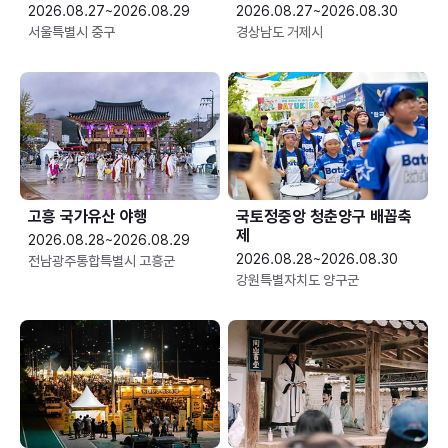
2026.08.27~2026.08.29
2026.08.27~2026.08.30
서울특별시 중구
경상남도 거제시
고흥 국가유산 야행
국토정중앙 청춘양구 배꼽축
제
2026.08.28~2026.08.29
2026.08.28~2026.08.30
전남광주통합특별시 고흥군
강원특별자치도 양구군