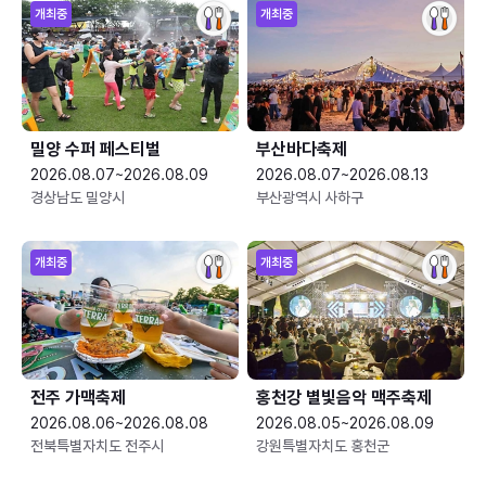
개최중
개최중
밀양 수퍼 페스티벌
부산바다축제
2026.08.07~2026.08.09
2026.08.07~2026.08.13
경상남도 밀양시
부산광역시 사하구
개최중
개최중
전주 가맥축제
홍천강 별빛음악 맥주축제
2026.08.06~2026.08.08
2026.08.05~2026.08.09
전북특별자치도 전주시
강원특별자치도 홍천군