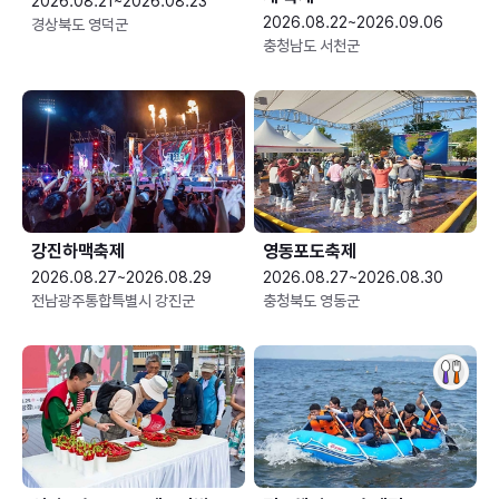
2026.08.21~2026.08.23
2026.08.22~2026.09.06
경상북도 영덕군
충청남도 서천군
강진하맥축제
영동포도축제
2026.08.27~2026.08.29
2026.08.27~2026.08.30
전남광주통합특별시 강진군
충청북도 영동군