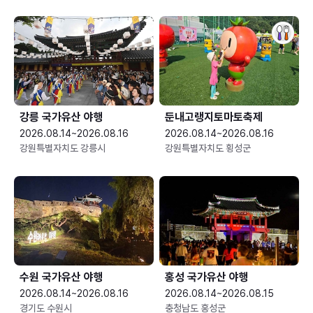
강릉 국가유산 야행
둔내고랭지토마토축제
2026.08.14~2026.08.16
2026.08.14~2026.08.16
강원특별자치도 강릉시
강원특별자치도 횡성군
수원 국가유산 야행
홍성 국가유산 야행
2026.08.14~2026.08.16
2026.08.14~2026.08.15
경기도 수원시
충청남도 홍성군