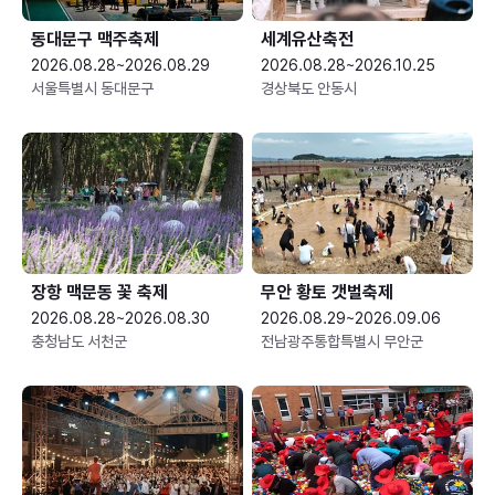
동대문구 맥주축제
세계유산축전
2026.08.28~2026.08.29
2026.08.28~2026.10.25
서울특별시 동대문구
경상북도 안동시
장항 맥문동 꽃 축제
무안 황토 갯벌축제
2026.08.28~2026.08.30
2026.08.29~2026.09.06
충청남도 서천군
전남광주통합특별시 무안군