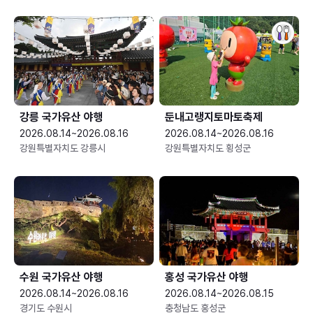
강릉 국가유산 야행
둔내고랭지토마토축제
2026.08.14~2026.08.16
2026.08.14~2026.08.16
강원특별자치도 강릉시
강원특별자치도 횡성군
수원 국가유산 야행
홍성 국가유산 야행
2026.08.14~2026.08.16
2026.08.14~2026.08.15
경기도 수원시
충청남도 홍성군