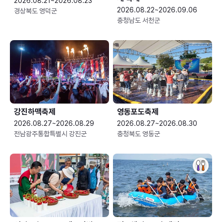
2026.08.21~2026.08.23
2026.08.22~2026.09.06
경상북도 영덕군
충청남도 서천군
강진하맥축제
영동포도축제
2026.08.27~2026.08.29
2026.08.27~2026.08.30
전남광주통합특별시 강진군
충청북도 영동군