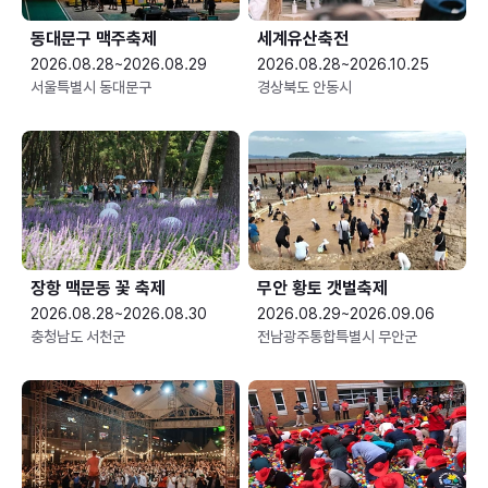
동대문구 맥주축제
세계유산축전
2026.08.28~2026.08.29
2026.08.28~2026.10.25
서울특별시 동대문구
경상북도 안동시
장항 맥문동 꽃 축제
무안 황토 갯벌축제
2026.08.28~2026.08.30
2026.08.29~2026.09.06
충청남도 서천군
전남광주통합특별시 무안군