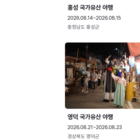
홍성 국가유산 야행
2026.08.14~2026.08.15
충청남도 홍성군
영덕 국가유산 야행
2026.08.21~2026.08.23
경상북도 영덕군