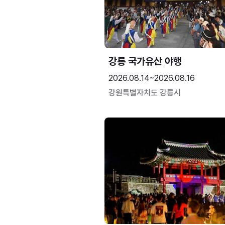
강릉 국가유산 야행
2026.08.14~2026.08.16
강원특별자치도 강릉시