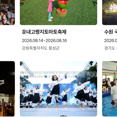
둔내고랭지토마토축제
수원 
2026.08.14~2026.08.16
2026.
강원특별자치도 횡성군
경기도