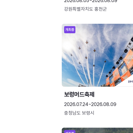
2026.08.05~2026.08.09
강원특별자치도 홍천군
개최중
보령머드축제
2026.07.24~2026.08.09
충청남도 보령시