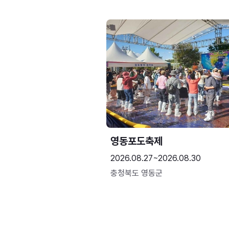
영동포도축제
2026.08.27~2026.08.30
충청북도 영동군