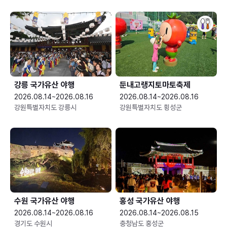
강릉 국가유산 야행
둔내고랭지토마토축제
2026.08.14~2026.08.16
2026.08.14~2026.08.16
강원특별자치도 강릉시
강원특별자치도 횡성군
수원 국가유산 야행
홍성 국가유산 야행
2026.08.14~2026.08.16
2026.08.14~2026.08.15
경기도 수원시
충청남도 홍성군