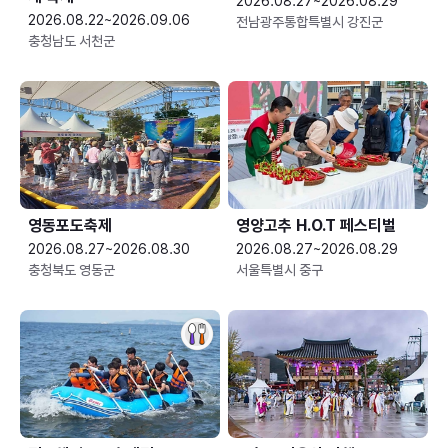
2026.08.27~2026.08.29
2026.08.22~2026.09.06
전남광주통합특별시 강진군
충청남도 서천군
영동포도축제
영양고추 H.O.T 페스티벌
2026.08.27~2026.08.30
2026.08.27~2026.08.29
충청북도 영동군
서울특별시 중구