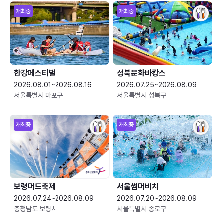
개최중
개최중
한강페스티벌
성북문화바캉스
2026.08.01~2026.08.16
2026.07.25~2026.08.09
서울특별시 마포구
서울특별시 성북구
개최중
개최중
보령머드축제
서울썸머비치
2026.07.24~2026.08.09
2026.07.20~2026.08.09
충청남도 보령시
서울특별시 종로구