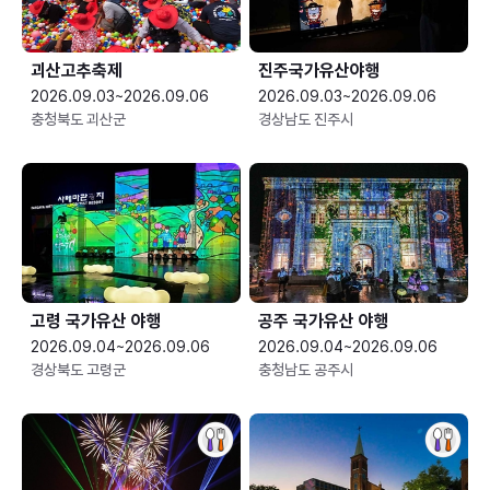
괴산고추축제
진주국가유산야행
2026.09.03~2026.09.06
2026.09.03~2026.09.06
충청북도 괴산군
경상남도 진주시
고령 국가유산 야행
공주 국가유산 야행
2026.09.04~2026.09.06
2026.09.04~2026.09.06
경상북도 고령군
충청남도 공주시