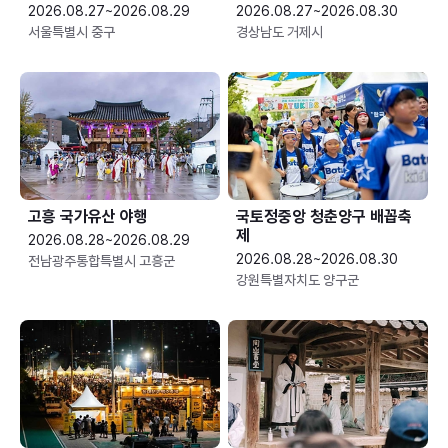
2026.08.27~2026.08.29
2026.08.27~2026.08.30
서울특별시 중구
경상남도 거제시
고흥 국가유산 야행
국토정중앙 청춘양구 배꼽축
제
2026.08.28~2026.08.29
2026.08.28~2026.08.30
전남광주통합특별시 고흥군
강원특별자치도 양구군