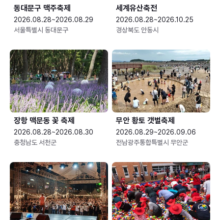
동대문구 맥주축제
세계유산축전
2026.08.28~2026.08.29
2026.08.28~2026.10.25
서울특별시 동대문구
경상북도 안동시
장항 맥문동 꽃 축제
무안 황토 갯벌축제
2026.08.28~2026.08.30
2026.08.29~2026.09.06
충청남도 서천군
전남광주통합특별시 무안군