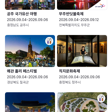
공주 국가유산 야행
무주반딧불축제
2026.09.04~2026.09.06
2026.09.04~2026.09.12
충청남도 공주시
전북특별자치도 무주군
왜관 홀리 페스티벌
직지문화축제
2026.09.04~2026.09.06
2026.09.04~2026.09.06
경상북도 칠곡군
충청북도 청주시