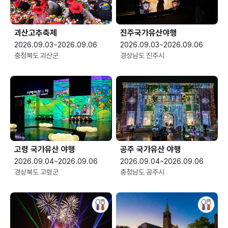
괴산고추축제
진주국가유산야행
2026.09.03~2026.09.06
2026.09.03~2026.09.06
충청북도 괴산군
경상남도 진주시
고령 국가유산 야행
공주 국가유산 야행
2026.09.04~2026.09.06
2026.09.04~2026.09.06
경상북도 고령군
충청남도 공주시