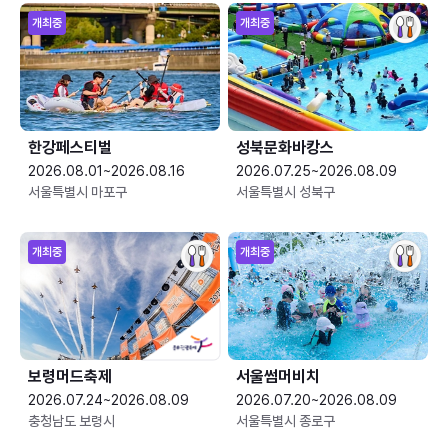
개최중
개최중
한강페스티벌
성북문화바캉스
2026.08.01~2026.08.16
2026.07.25~2026.08.09
서울특별시 마포구
서울특별시 성북구
개최중
개최중
보령머드축제
서울썸머비치
2026.07.24~2026.08.09
2026.07.20~2026.08.09
충청남도 보령시
서울특별시 종로구