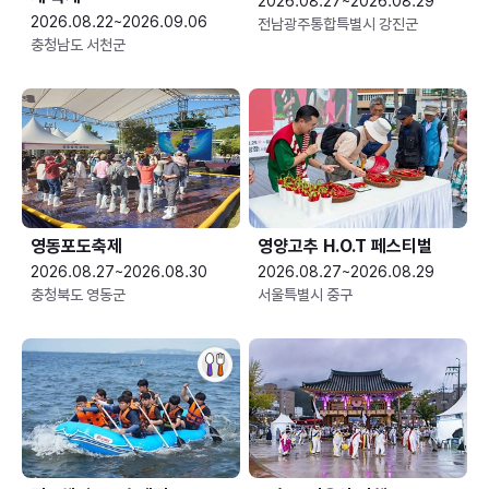
2026.08.27~2026.08.29
2026.08.22~2026.09.06
전남광주통합특별시 강진군
충청남도 서천군
영동포도축제
영양고추 H.O.T 페스티벌
2026.08.27~2026.08.30
2026.08.27~2026.08.29
충청북도 영동군
서울특별시 중구