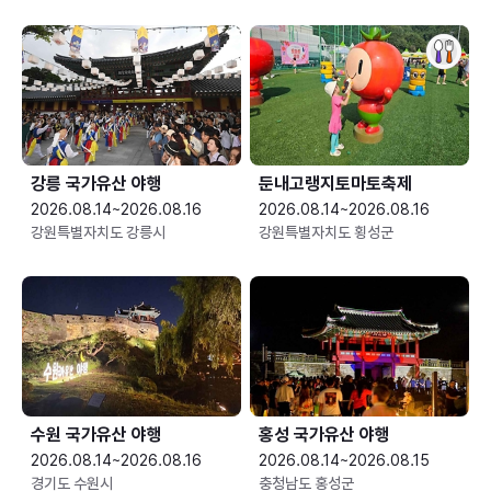
강릉 국가유산 야행
둔내고랭지토마토축제
2026.08.14~2026.08.16
2026.08.14~2026.08.16
강원특별자치도 강릉시
강원특별자치도 횡성군
수원 국가유산 야행
홍성 국가유산 야행
2026.08.14~2026.08.16
2026.08.14~2026.08.15
경기도 수원시
충청남도 홍성군