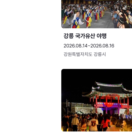
강릉 국가유산 야행
2026.08.14~2026.08.16
강원특별자치도 강릉시