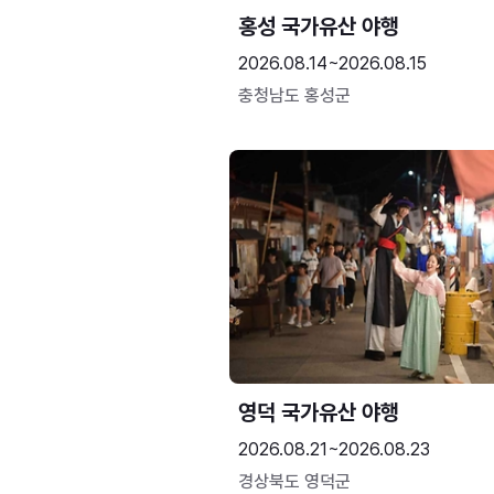
홍성 국가유산 야행
2026.08.14~2026.08.15
충청남도 홍성군
영덕 국가유산 야행
2026.08.21~2026.08.23
경상북도 영덕군