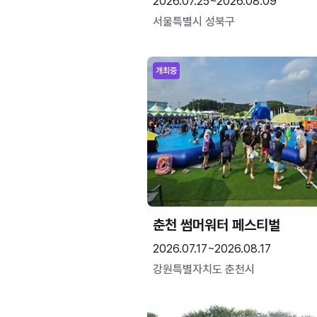
2026.07.25~2026.08.09
서울특별시 성북구
개최중
춘천 썸머워터 페스티벌
2026.07.17~2026.08.17
강원특별자치도 춘천시