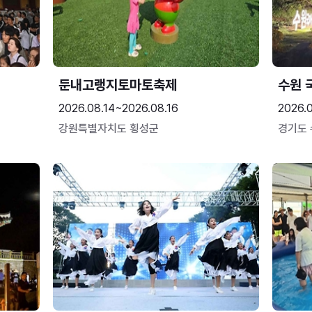
둔내고랭지토마토축제
수원 
2026.08.14~2026.08.16
2026.
강원특별자치도 횡성군
경기도