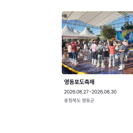
영동포도축제
2026.08.27~2026.08.30
충청북도 영동군