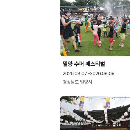
밀양 수퍼 페스티벌
2026.08.07~2026.08.09
경상남도 밀양시